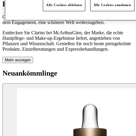
Entdecke Clarins
Alle Cookies ablehnen
Alle Cookies annehmen
Clarins feiert über sieben Jahrzehnte an Tradition, Innovation und
dem Engagement, eine schönere Welt weiterzugeben.
Entdecken Sie Clarins bei McArthurGlen, der Marke, die echte
Hautpflege- und Make-up-Ergebnisse liefert, angetrieben von
Pflanzen und Wissenschaft. Genießen Sie noch heute preisgekrönte
Produkte, Einzelberatungen und Expressbehandlungen.
Mehr anzeigen
Neuankömmlinge