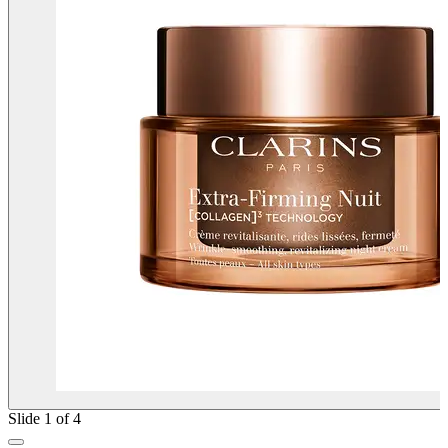
Slide 1 of 4