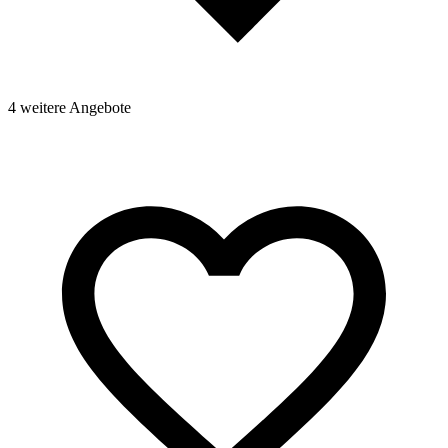
4 weitere Angebote