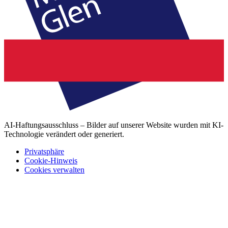
AI-Haftungsausschluss – Bilder auf unserer Website wurden mit KI-
Technologie verändert oder generiert.
Privatsphäre
Cookie-Hinweis
Cookies verwalten