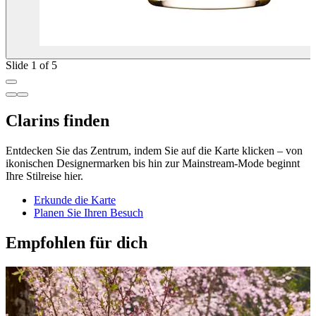
Slide 1 of 5
Clarins finden
Entdecken Sie das Zentrum, indem Sie auf die Karte klicken – von
ikonischen Designermarken bis hin zur Mainstream-Mode beginnt
Ihre Stilreise hier.
Erkunde die Karte
Planen Sie Ihren Besuch
Empfohlen für dich