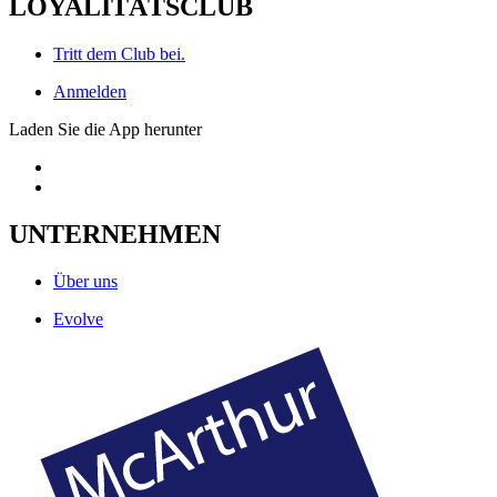
LOYALITÄTSCLUB
Tritt dem Club bei.
Anmelden
Laden Sie die App herunter
UNTERNEHMEN
Über uns
Evolve