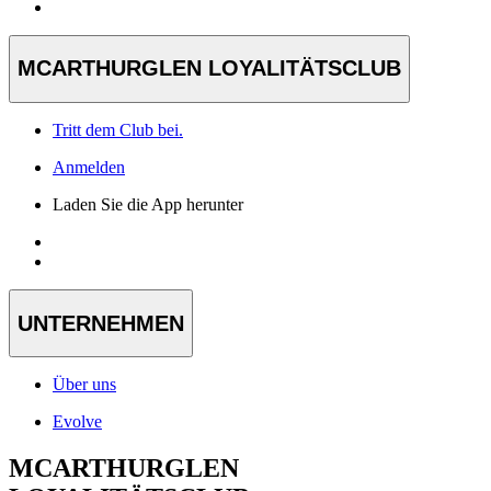
MCARTHURGLEN LOYALITÄTSCLUB
Tritt dem Club bei.
Anmelden
Laden Sie die App herunter
UNTERNEHMEN
Über uns
Evolve
MCARTHURGLEN