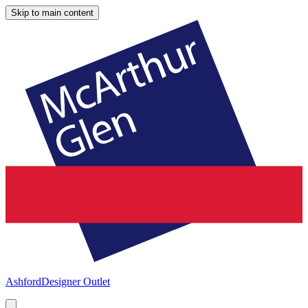
Skip to main content
Ashford
Designer Outlet