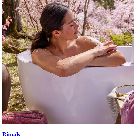
Rituals