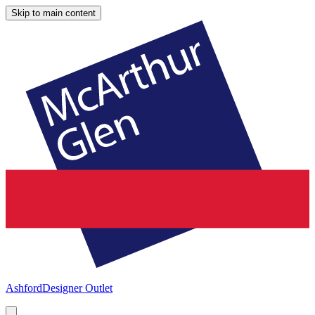
Skip to main content
Ashford
Designer Outlet