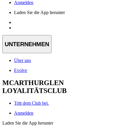
Anmelden
Laden Sie die App herunter
UNTERNEHMEN
Über uns
Evolve
MCARTHURGLEN
LOYALITÄTSCLUB
Tritt dem Club bei.
Anmelden
Laden Sie die App herunter