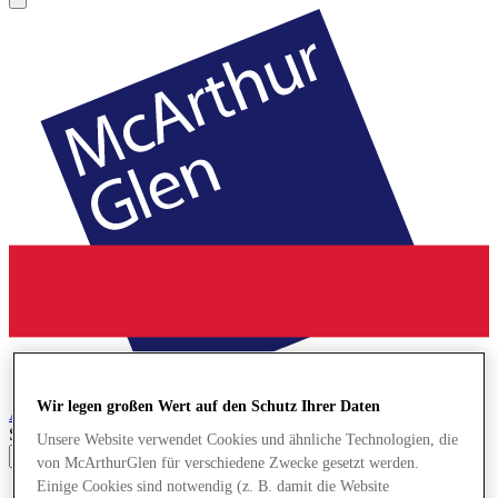
Wir legen großen Wert auf den Schutz Ihrer Daten
Ashford
Designer Outlet
Search input
Unsere Website verwendet Cookies und ähnliche Technologien, die
von McArthurGlen für verschiedene Zwecke gesetzt werden.
Einige Cookies sind notwendig (z. B. damit die Website
Geschäfte