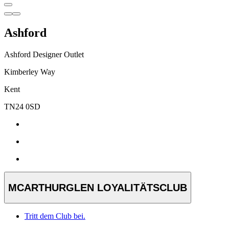
Ashford
Ashford Designer Outlet
Kimberley Way
Kent
TN24 0SD
MCARTHURGLEN LOYALITÄTSCLUB
Tritt dem Club bei.