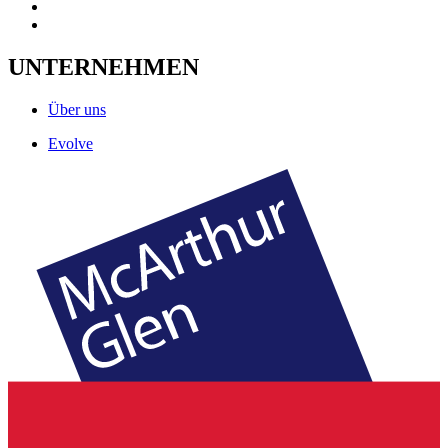
UNTERNEHMEN
Über uns
Evolve