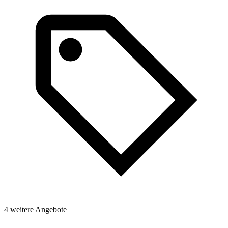
4 weitere Angebote