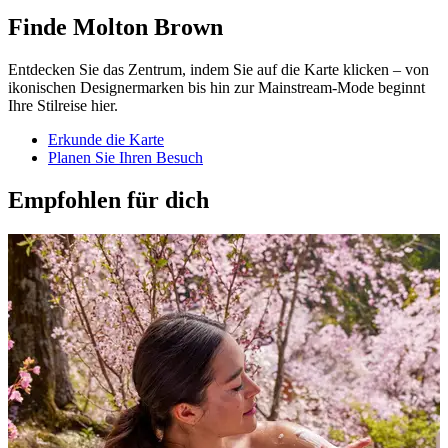
Finde Molton Brown
Entdecken Sie das Zentrum, indem Sie auf die Karte klicken – von
ikonischen Designermarken bis hin zur Mainstream-Mode beginnt
Ihre Stilreise hier.
Erkunde die Karte
Planen Sie Ihren Besuch
Empfohlen für dich