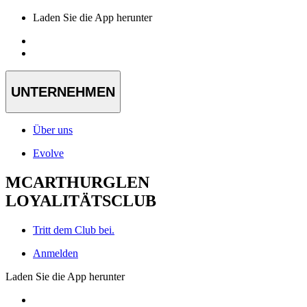
Laden Sie die App herunter
UNTERNEHMEN
Über uns
Evolve
MCARTHURGLEN
LOYALITÄTSCLUB
Tritt dem Club bei.
Anmelden
Laden Sie die App herunter