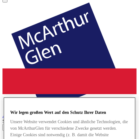
Wir legen großen Wert auf den Schutz Ihrer Daten
Ashford
Designer Outlet
Search input
Unsere Website verwendet Cookies und ähnliche Technologien, die
von McArthurGlen für verschiedene Zwecke gesetzt werden.
Einige Cookies sind notwendig (z. B. damit die Website
Geschäfte