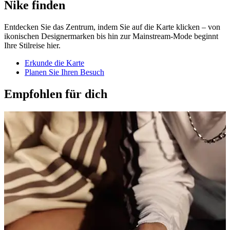
Nike finden
Entdecken Sie das Zentrum, indem Sie auf die Karte klicken – von
ikonischen Designermarken bis hin zur Mainstream-Mode beginnt
Ihre Stilreise hier.
Erkunde die Karte
Planen Sie Ihren Besuch
Empfohlen für dich