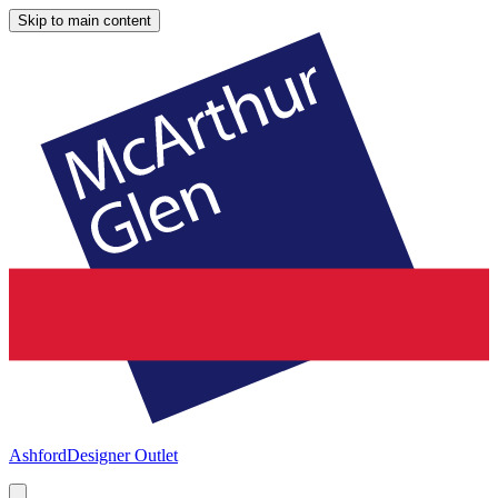
Skip to main content
Ashford
Designer Outlet