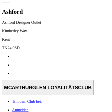
Ashford
Ashford Designer Outlet
Kimberley Way
Kent
TN24 0SD
MCARTHURGLEN LOYALITÄTSCLUB
Tritt dem Club bei.
Anmelden