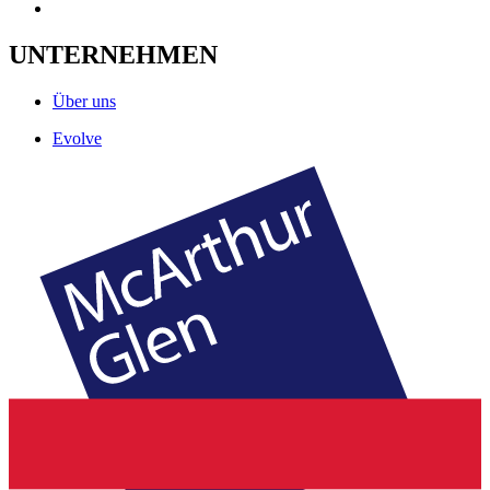
UNTERNEHMEN
Über uns
Evolve