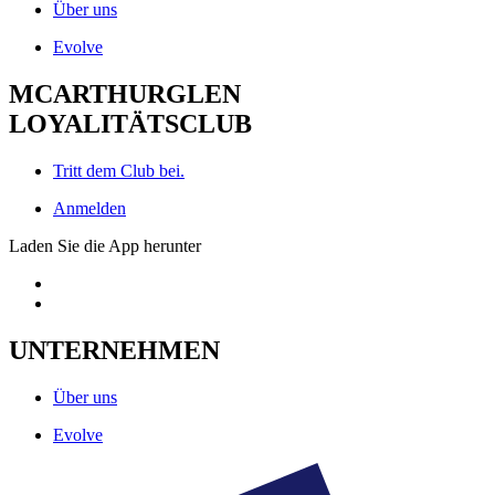
Über uns
Evolve
MCARTHURGLEN
LOYALITÄTSCLUB
Tritt dem Club bei.
Anmelden
Laden Sie die App herunter
UNTERNEHMEN
Über uns
Evolve