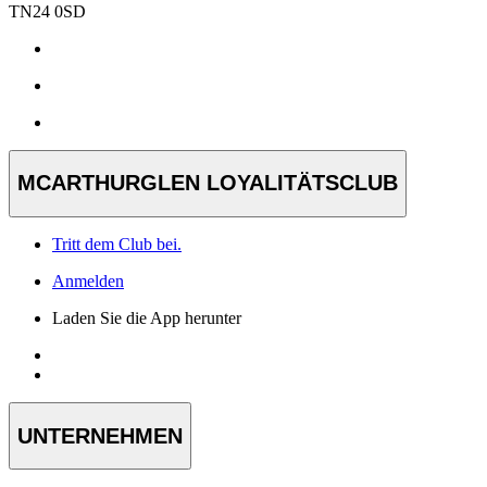
TN24 0SD
MCARTHURGLEN LOYALITÄTSCLUB
Tritt dem Club bei.
Anmelden
Laden Sie die App herunter
UNTERNEHMEN