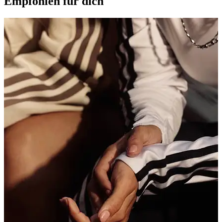
Empfohlen für dich