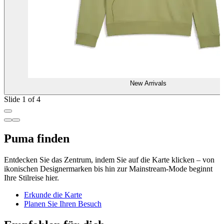
New Arrivals
Slide 1 of 4
Puma finden
Entdecken Sie das Zentrum, indem Sie auf die Karte klicken – von
ikonischen Designermarken bis hin zur Mainstream-Mode beginnt
Ihre Stilreise hier.
Erkunde die Karte
Planen Sie Ihren Besuch