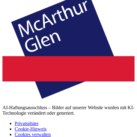
AI-Haftungsausschluss – Bilder auf unserer Website wurden mit KI-
Technologie verändert oder generiert.
Privatsphäre
Cookie-Hinweis
Cookies verwalten