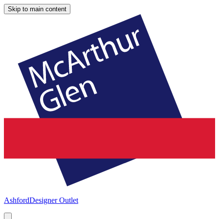
Skip to main content
Ashford
Designer Outlet