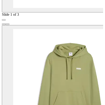
Slide 1 of 3