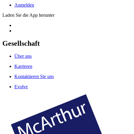
Anmelden
Laden Sie die App herunter
Gesellschaft
Über uns
Karrieren
Kontaktieren Sie uns
Evolve