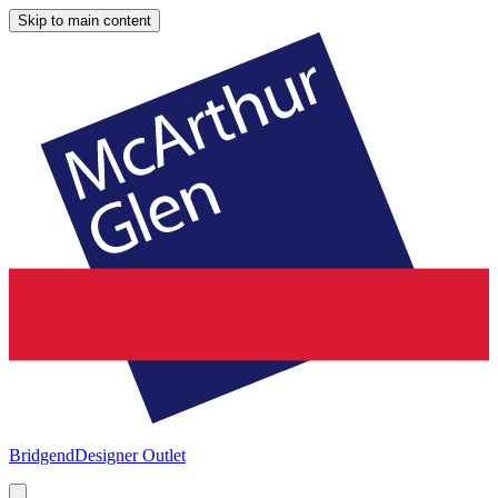
Skip to main content
Bridgend
Designer Outlet