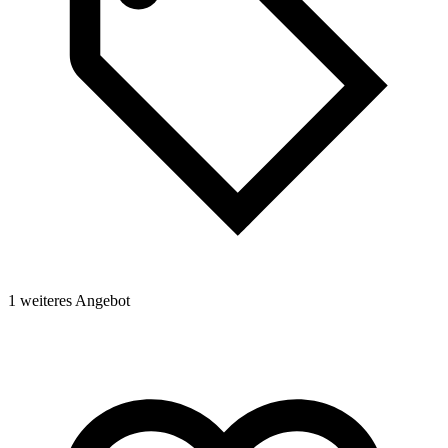
1 weiteres Angebot