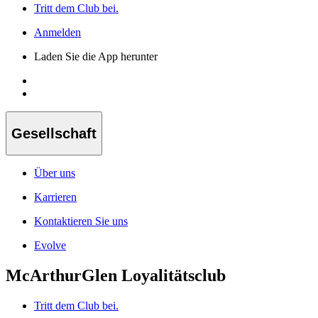
Tritt dem Club bei.
Anmelden
Laden Sie die App herunter
Gesellschaft
Über uns
Karrieren
Kontaktieren Sie uns
Evolve
McArthurGlen Loyalitätsclub
Tritt dem Club bei.