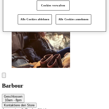
Mehr
Cookies verwalten
Alle Cookies ablehnen
Alle Cookies annehmen
Barbour
Geschlossen
10am - 8pm
Kontaktiere den Store