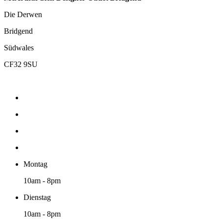
Die Derwen
Bridgend
Südwales
CF32 9SU
Montag
10am - 8pm
Dienstag
10am - 8pm