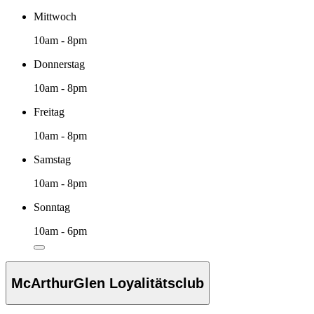
Mittwoch
10am - 8pm
Donnerstag
10am - 8pm
Freitag
10am - 8pm
Samstag
10am - 8pm
Sonntag
10am - 6pm
McArthurGlen Loyalitätsclub