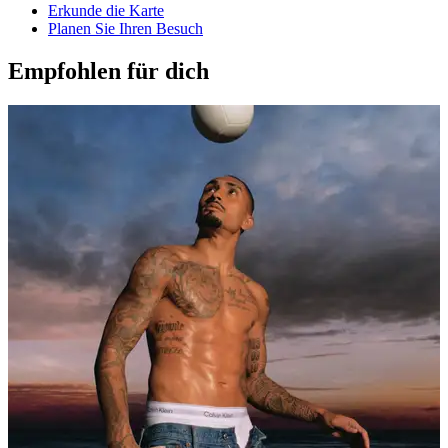
Erkunde die Karte
Planen Sie Ihren Besuch
Empfohlen für dich