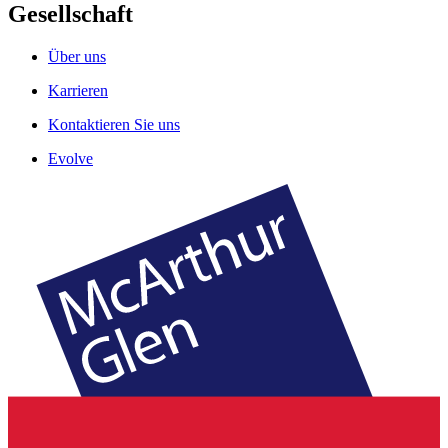
Gesellschaft
Über uns
Karrieren
Kontaktieren Sie uns
Evolve