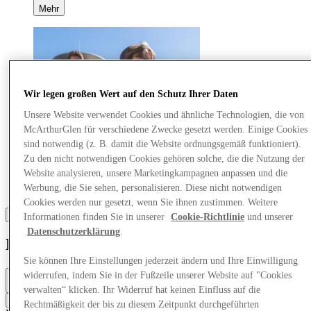
Mehr
Wir legen großen Wert auf den Schutz Ihrer Daten
Unsere Website verwendet Cookies und ähnliche Technologien, die von
McArthurGlen für verschiedene Zwecke gesetzt werden. Einige Cookies
sind notwendig (z. B. damit die Website ordnungsgemäß funktioniert).
Zu den nicht notwendigen Cookies gehören solche, die die Nutzung der
Website analysieren, unsere Marketingkampagnen anpassen und die
Werbung, die Sie sehen, personalisieren. Diese nicht notwendigen
Cookies werden nur gesetzt, wenn Sie ihnen zustimmen. Weitere
Informationen finden Sie in unserer
Cookie-Richtlinie
und unserer
Datenschutzerklärung
.
Eden
Sie können Ihre Einstellungen jederzeit ändern und Ihre Einwilligung
widerrufen, indem Sie in der Fußzeile unserer Website auf "Cookies
Geschlossen
10am - 8pm
verwalten“ klicken. Ihr Widerruf hat keinen Einfluss auf die
Kontaktiere den Store
Rechtmäßigkeit der bis zu diesem Zeitpunkt durchgeführten