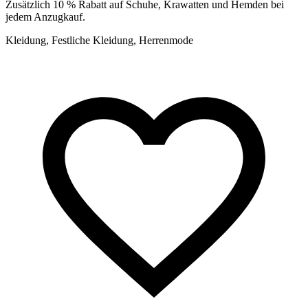
Zusätzlich 10 % Rabatt auf Schuhe, Krawatten und Hemden bei
jedem Anzugkauf.
Kleidung, Festliche Kleidung, Herrenmode