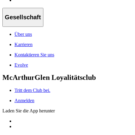
Gesellschaft
Über uns
Karrieren
Kontaktieren Sie uns
Evolve
McArthurGlen Loyalitätsclub
Tritt dem Club bei.
Anmelden
Laden Sie die App herunter