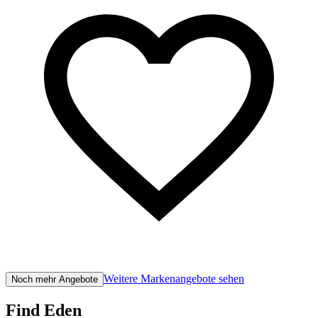
Weitere Markenangebote sehen
Noch mehr Angebote
Find Eden