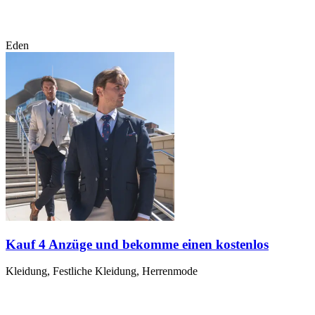
Eden
Kauf 4 Anzüge und bekomme einen kostenlos
Kleidung, Festliche Kleidung, Herrenmode