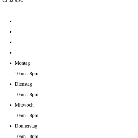
CF32 9SU
Montag
10am - 8pm
Dienstag
10am - 8pm
Mittwoch
10am - 8pm
Donnerstag
10am - 8pm