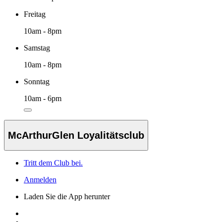
Freitag
10am - 8pm
Samstag
10am - 8pm
Sonntag
10am - 6pm
McArthurGlen Loyalitätsclub
Tritt dem Club bei.
Anmelden
Laden Sie die App herunter