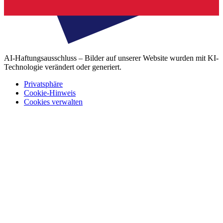
AI-Haftungsausschluss – Bilder auf unserer Website wurden mit KI-
Technologie verändert oder generiert.
Privatsphäre
Cookie-Hinweis
Cookies verwalten