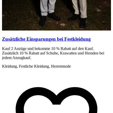
Zusätzliche Einsparungen bei Festkleidung
Kauf 2 Anzüge und bekomme 10 % Rabatt auf den Kauf.
Zusätzlich 10 % Rabatt auf Schuhe, Krawatten und Hemden bei
jedem Anzugkauf.
Kleidung, Festliche Kleidung, Herrenmode