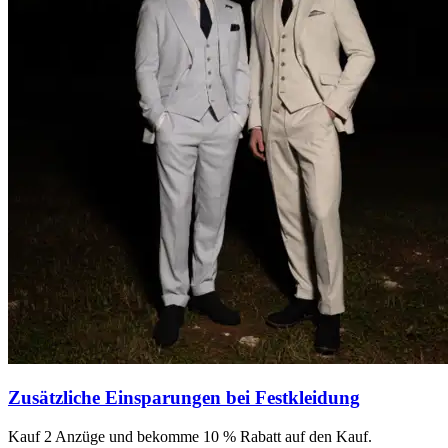
Zusätzliche Einsparungen bei Festkleidung
Kauf 2 Anzüge und bekomme 10 % Rabatt auf den Kauf.