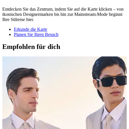
Entdecken Sie das Zentrum, indem Sie auf die Karte klicken – von
ikonischen Designermarken bis hin zur Mainstream-Mode beginnt
Ihre Stilreise hier.
Erkunde die Karte
Planen Sie Ihren Besuch
Empfohlen für dich