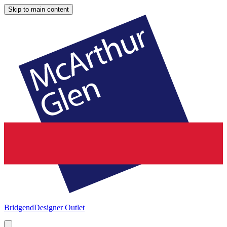
Skip to main content
Bridgend
Designer Outlet