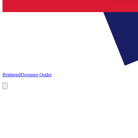
Bridgend
Designer Outlet