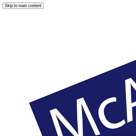
Skip to main content