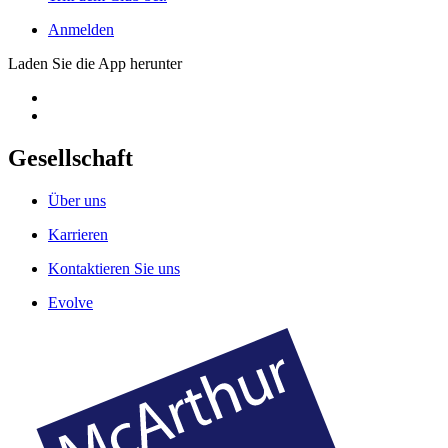
Anmelden
Laden Sie die App herunter
Gesellschaft
Über uns
Karrieren
Kontaktieren Sie uns
Evolve