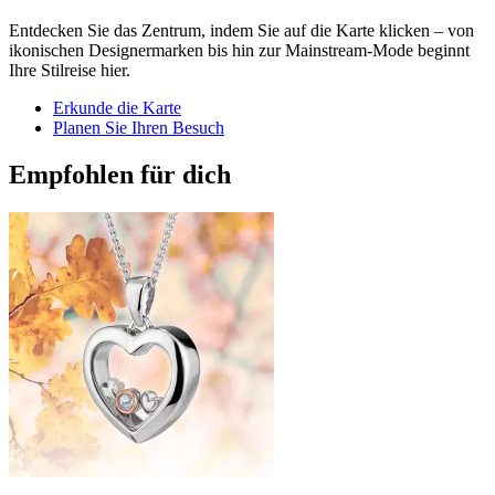
Entdecken Sie das Zentrum, indem Sie auf die Karte klicken – von
ikonischen Designermarken bis hin zur Mainstream-Mode beginnt
Ihre Stilreise hier.
Erkunde die Karte
Planen Sie Ihren Besuch
Empfohlen für dich