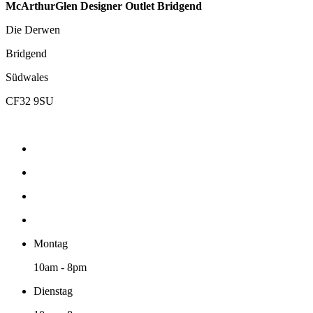
McArthurGlen Designer Outlet Bridgend
Die Derwen
Bridgend
Südwales
CF32 9SU
Montag
10am - 8pm
Dienstag