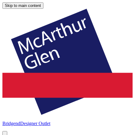
Skip to main content
Bridgend
Designer Outlet