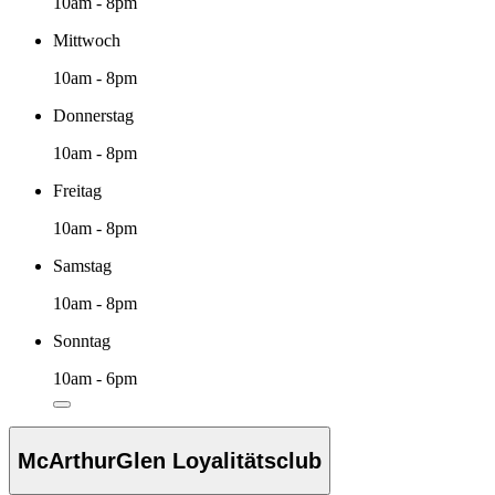
10am - 8pm
Mittwoch
10am - 8pm
Donnerstag
10am - 8pm
Freitag
10am - 8pm
Samstag
10am - 8pm
Sonntag
10am - 6pm
McArthurGlen Loyalitätsclub