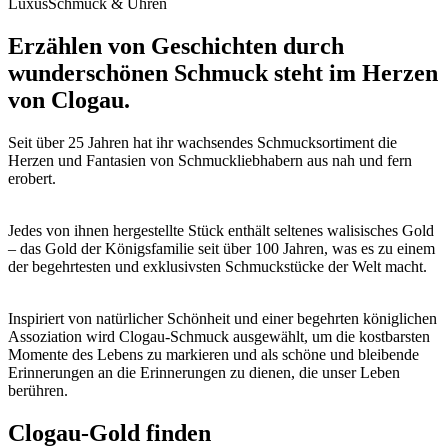
Luxus
Schmuck & Uhren
Erzählen von Geschichten durch
wunderschönen Schmuck steht im Herzen
von Clogau.
Seit über 25 Jahren hat ihr wachsendes Schmucksortiment die
Herzen und Fantasien von Schmuckliebhabern aus nah und fern
erobert.
Jedes von ihnen hergestellte Stück enthält seltenes walisisches Gold
– das Gold der Königsfamilie seit über 100 Jahren, was es zu einem
der begehrtesten und exklusivsten Schmuckstücke der Welt macht.
Inspiriert von natürlicher Schönheit und einer begehrten königlichen
Assoziation wird Clogau-Schmuck ausgewählt, um die kostbarsten
Momente des Lebens zu markieren und als schöne und bleibende
Erinnerungen an die Erinnerungen zu dienen, die unser Leben
berühren.
Clogau-Gold finden