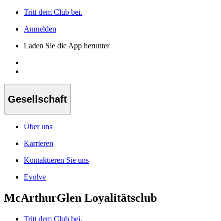
Tritt dem Club bei.
Anmelden
Laden Sie die App herunter
Gesellschaft
Über uns
Karrieren
Kontaktieren Sie uns
Evolve
McArthurGlen Loyalitätsclub
Tritt dem Club bei.