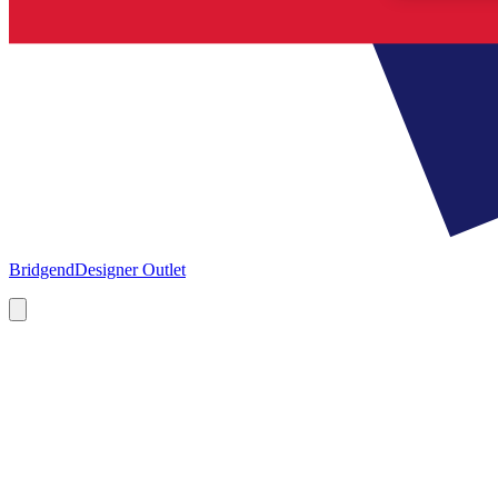
Bridgend
Designer Outlet