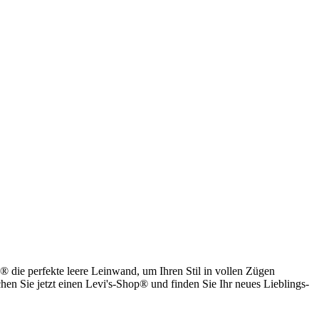
s® die perfekte leere Leinwand, um Ihren Stil in vollen Zügen
chen Sie jetzt einen Levi's-Shop® und finden Sie Ihr neues Lieblings-