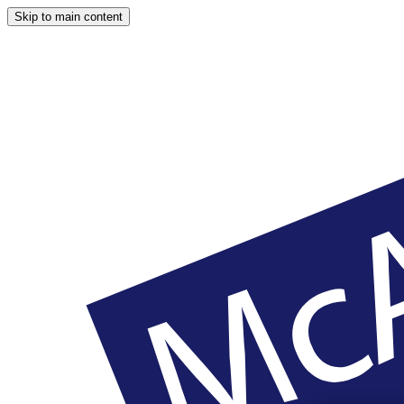
Skip to main content