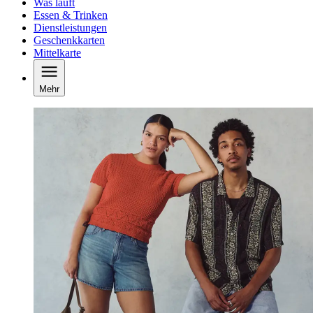
Was läuft
Essen & Trinken
Dienstleistungen
Geschenkkarten
Mittelkarte
Mehr