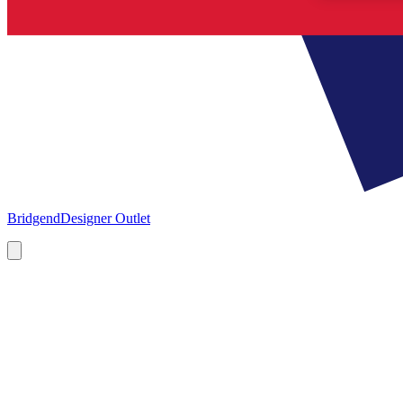
Bridgend
Designer Outlet