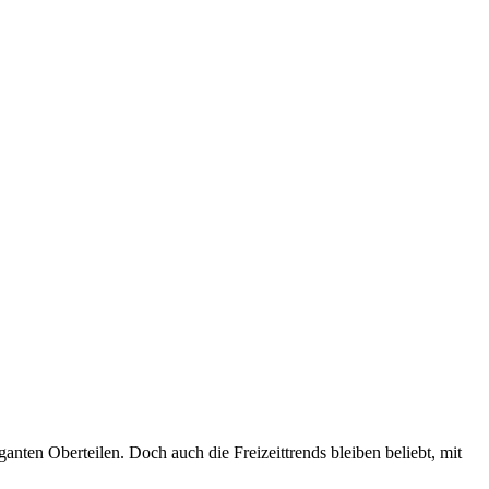
anten Oberteilen. Doch auch die Freizeittrends bleiben beliebt, mit