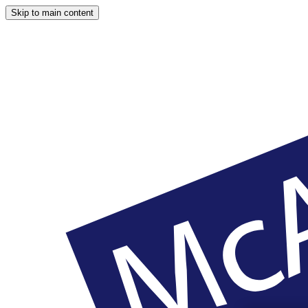
Skip to main content