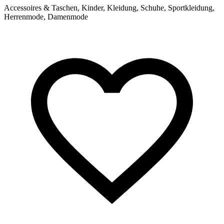
Accessoires & Taschen, Kinder, Kleidung, Schuhe, Sportkleidung,
Herrenmode, Damenmode