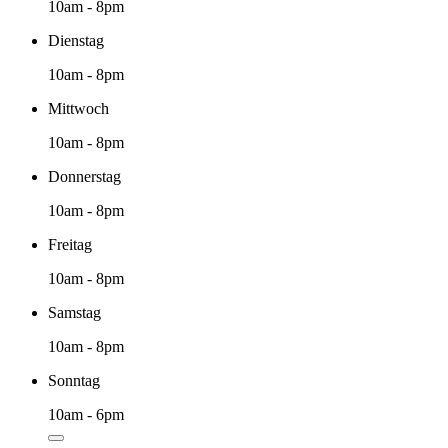
10am - 8pm
Dienstag
10am - 8pm
Mittwoch
10am - 8pm
Donnerstag
10am - 8pm
Freitag
10am - 8pm
Samstag
10am - 8pm
Sonntag
10am - 6pm