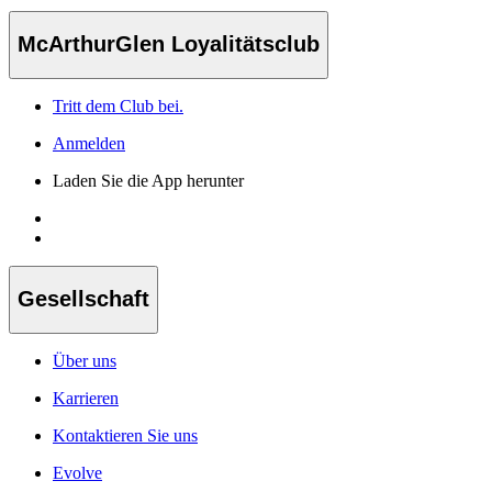
McArthurGlen Loyalitätsclub
Tritt dem Club bei.
Anmelden
Laden Sie die App herunter
Gesellschaft
Über uns
Karrieren
Kontaktieren Sie uns
Evolve