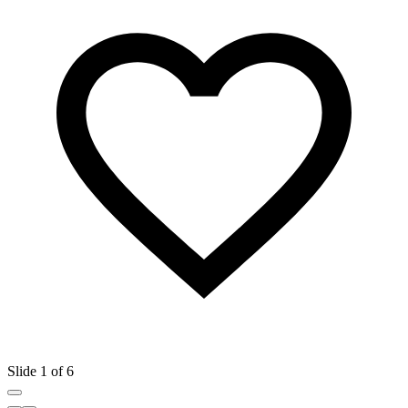
Slide 1 of 6