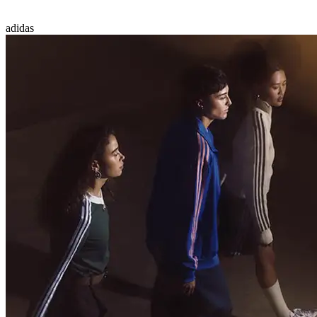
adidas