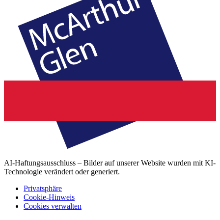
AI-Haftungsausschluss – Bilder auf unserer Website wurden mit KI-
Technologie verändert oder generiert.
Privatsphäre
Cookie-Hinweis
Cookies verwalten