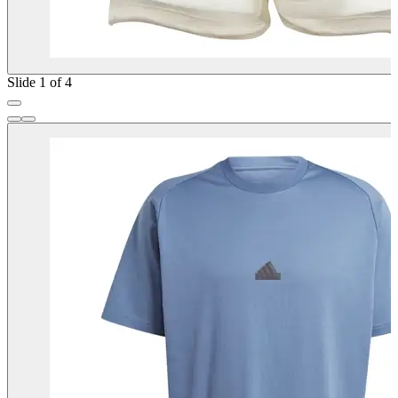
Slide 1 of 4