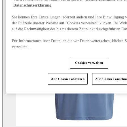
Datenschutzerklärung
.
Sie können Ihre Einstellungen jederzeit ändern und Ihre Einwilligung 
der Fußzeile unserer Website auf "Cookies verwalten“ klicken. Ihr Wide
auf die Rechtmäßigkeit der bis zu diesem Zeitpunkt durchgeführten Dat
Für Informationen über Dritte, an die wir Daten weitergeben, klicken 
verwalten“.
Cookies verwalten
Alle Cookies ablehnen
Alle Cookies annehm