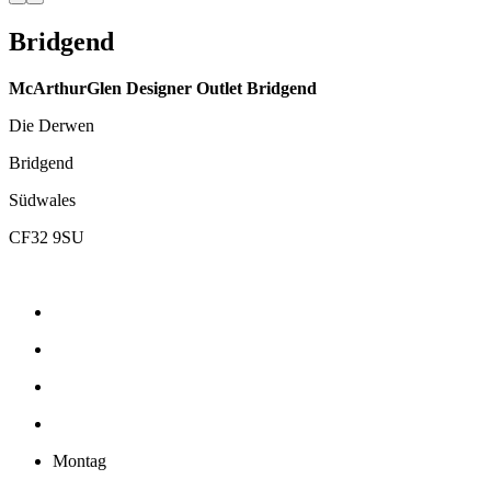
Bridgend
McArthurGlen Designer Outlet Bridgend
Die Derwen
Bridgend
Südwales
CF32 9SU
Montag