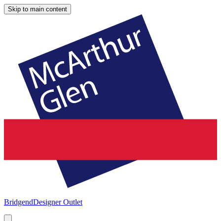
Skip to main content
Bridgend
Designer Outlet