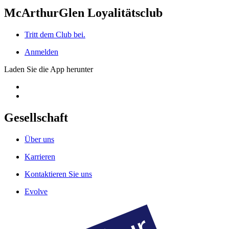
McArthurGlen Loyalitätsclub
Tritt dem Club bei.
Anmelden
Laden Sie die App herunter
Gesellschaft
Über uns
Karrieren
Kontaktieren Sie uns
Evolve