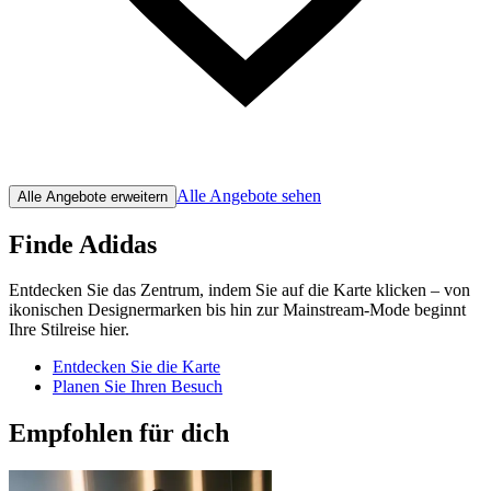
Alle Angebote sehen
Alle Angebote erweitern
Finde Adidas
Entdecken Sie das Zentrum, indem Sie auf die Karte klicken – von
ikonischen Designermarken bis hin zur Mainstream-Mode beginnt
Ihre Stilreise hier.
Entdecken Sie die Karte
Planen Sie Ihren Besuch
Empfohlen für dich