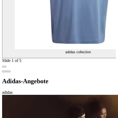
adidas collection
Slide 1 of 5
Adidas-Angebote
adidas