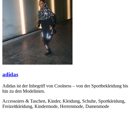
adidas
Adidas ist der Inbegriff von Coolness – von der Sportbekleidung bis
hin zu den Modelinien.
Accessoires & Taschen, Kinder, Kleidung, Schuhe, Sportkleidung,
Freizeitkleidung, Kindermode, Herrenmode, Damenmode