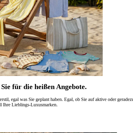
Sie für die heißen Angebote.
l, egal was Sie geplant haben. Egal, ob Sie auf aktive oder geradezu 
ll Ihre Lieblings-Luxusmarken.