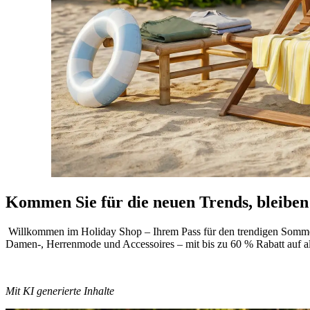
Kommen Sie für die neuen Trends, bleiben 
Willkommen im Holiday Shop – Ihrem Pass für den trendigen Sommersti
Damen-, Herrenmode und Accessoires – mit bis zu 60 % Rabatt auf a
Mit KI generierte Inhalte