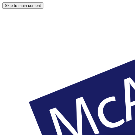
Skip to main content