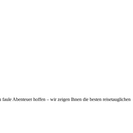
faule Abenteuer hoffen – wir zeigen Ihnen die besten reisetauglichen