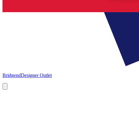
Bridgend
Designer Outlet