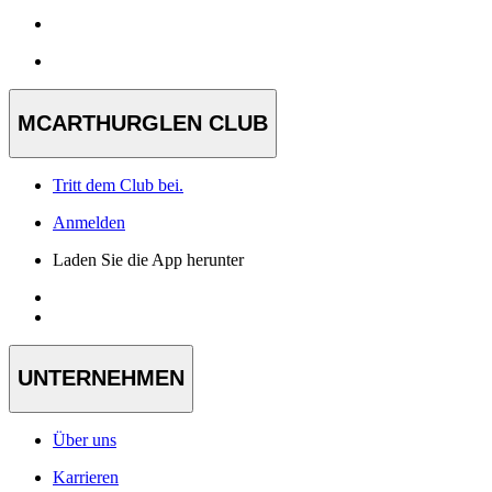
MCARTHURGLEN CLUB
Tritt dem Club bei.
Anmelden
Laden Sie die App herunter
UNTERNEHMEN
Über uns
Karrieren