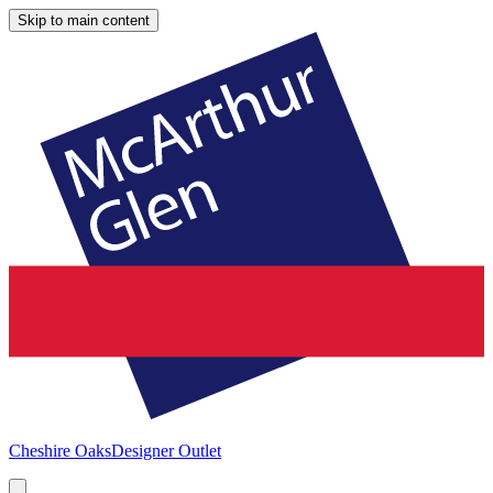
Skip to main content
Cheshire Oaks
Designer Outlet