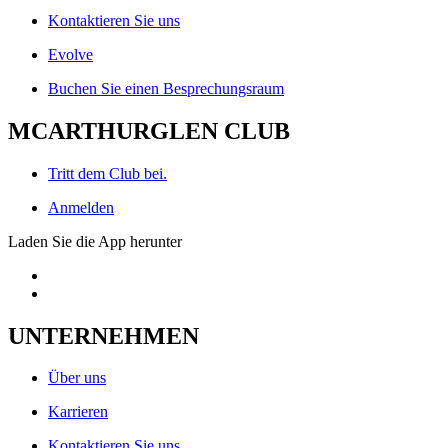
Kontaktieren Sie uns
Evolve
Buchen Sie einen Besprechungsraum
MCARTHURGLEN CLUB
Tritt dem Club bei.
Anmelden
Laden Sie die App herunter
UNTERNEHMEN
Über uns
Karrieren
Kontaktieren Sie uns