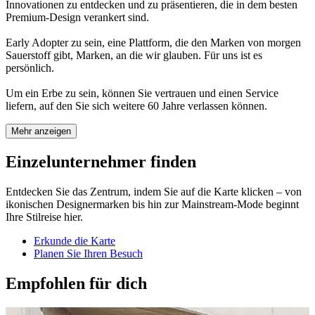
Innovationen zu entdecken und zu präsentieren, die in dem besten
Premium-Design verankert sind.
Early Adopter zu sein, eine Plattform, die den Marken von morgen
Sauerstoff gibt, Marken, an die wir glauben. Für uns ist es
persönlich.
Um ein Erbe zu sein, können Sie vertrauen und einen Service
liefern, auf den Sie sich weitere 60 Jahre verlassen können.
Mehr anzeigen
Einzelunternehmer finden
Entdecken Sie das Zentrum, indem Sie auf die Karte klicken – von
ikonischen Designermarken bis hin zur Mainstream-Mode beginnt
Ihre Stilreise hier.
Erkunde die Karte
Planen Sie Ihren Besuch
Empfohlen für dich