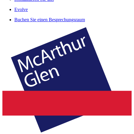
Evolve
Buchen Sie einen Besprechungsraum