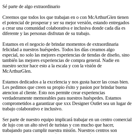
Sé parte de algo extraordinario
Creemos que todos los que trabajan en o con McArthurGlen tienen
el potencial de prosperar y ser su mejor versión, estando entregados
a crear una comunidad colaborativa e inclusiva donde cada día es
diferente y las personas disfrutan de su trabajo.
Estamos en el negocio de brindar momentos de extraordinaria
felicidad a nuestros huéspedes. Todos los días creamos algo
especial, no solo las mejores experiencias de tiendas de diseño, sino
también las mejores experiencias de compra general. Nadie en
nuestro sector hace esto a la escala y con la visión de
McArthurGlen.
Estamos dedicados a la excelencia y nos gusta hacer las cosas bien.
Les pedimos que creen su propio éxito y pasion por brindar buena
atencion al cliente. Esto nos permite crear experiencias
verdaderamente memorables para nuestros huéspedes. Estamos
comprometidos a garantizar que xxx Designer Outlet sea un lugar de
trabajo colaborativo e inclusivo.
Ser parte de nuestro equipo implicará trabajar en un centro comercial
de lujo con un alto nivel de turistas y con mucho que hacer,
trabajando para cumplir nuestra misión. Nuestros centros son