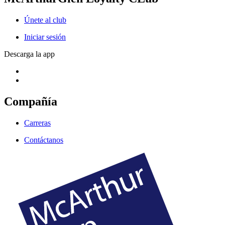
Únete al club
Iniciar sesión
Descarga la app
Compañía
Carreras
Contáctanos