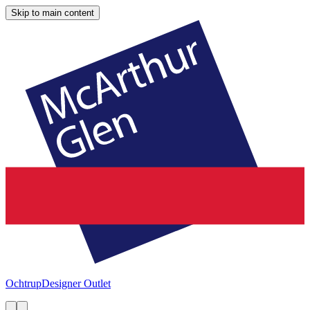
Skip to main content
Ochtrup
Designer Outlet