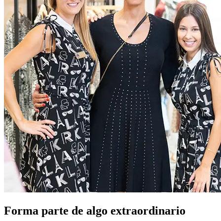
Forma parte de algo extraordinario