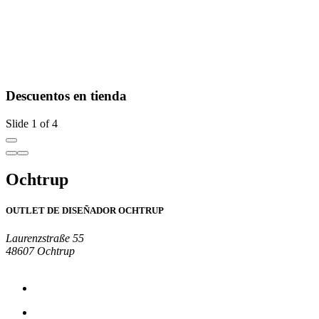
Descuentos en tienda
Slide 1 of 4
Ochtrup
OUTLET DE DISEÑADOR OCHTRUP
Laurenzstraße 55
48607 Ochtrup