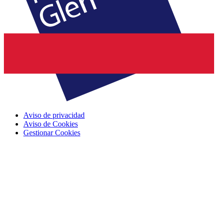
Aviso de privacidad
Aviso de Cookies
Gestionar Cookies