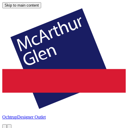
Skip to main content
Ochtrup
Designer Outlet