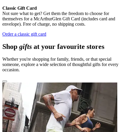
Classic Gift Card
Not sure what to get? Get them the freedom to choose for
themselves for a McArthurGlen Gift Card (includes card and
envelope). Free of charge, no shipping costs.
Order a classic gift card
Shop
gifts
at your favourite stores
Whether you're shopping for family, friends, or that special
someone, explore a wide selection of thoughtful gifts for every
occasion.