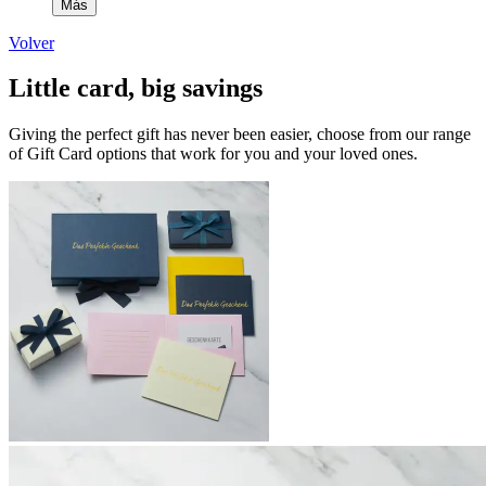
Más
Volver
Little card, big savings
Giving the perfect gift has never been easier, choose from our range
of Gift Card options that work for you and your loved ones.