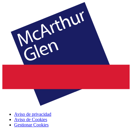
Aviso de privacidad
Aviso de Cookies
Gestionar Cookies