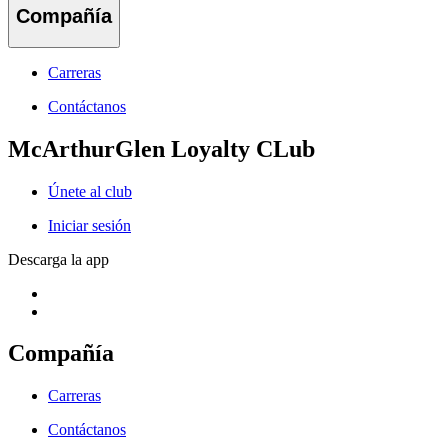
Compañía
Carreras
Contáctanos
McArthurGlen Loyalty CLub
Únete al club
Iniciar sesión
Descarga la app
Compañía
Carreras
Contáctanos