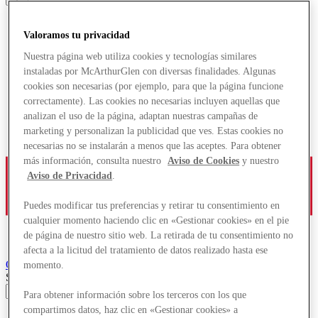
Valoramos tu privacidad
Nuestra página web utiliza cookies y tecnologías similares
instaladas por McArthurGlen con diversas finalidades. Algunas
cookies son necesarias (por ejemplo, para que la página funcione
correctamente). Las cookies no necesarias incluyen aquellas que
analizan el uso de la página, adaptan nuestras campañas de
marketing y personalizan la publicidad que ves. Estas cookies no
necesarias no se instalarán a menos que las aceptes. Para obtener
más información, consulta nuestro
Aviso de Cookies
y nuestro
Aviso de Privacidad
.
Puedes modificar tus preferencias y retirar tu consentimiento en
cualquier momento haciendo clic en «Gestionar cookies» en el pie
de página de nuestro sitio web. La retirada de tu consentimiento no
afecta a la licitud del tratamiento de datos realizado hasta ese
Ochtrup
Designer Outlet
momento.
Search input
Para obtener información sobre los terceros con los que
compartimos datos, haz clic en «Gestionar cookies» a
Tiendas