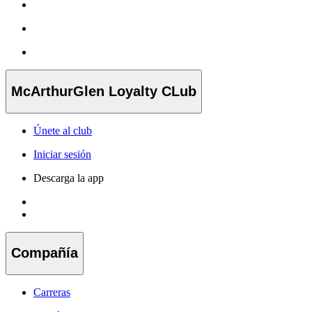
McArthurGlen Loyalty CLub
Únete al club
Iniciar sesión
Descarga la app
Compañía
Carreras