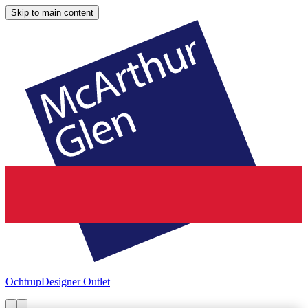
Skip to main content
Ochtrup
Designer Outlet