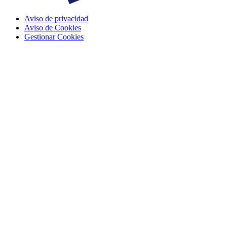
Aviso de privacidad
Aviso de Cookies
Gestionar Cookies