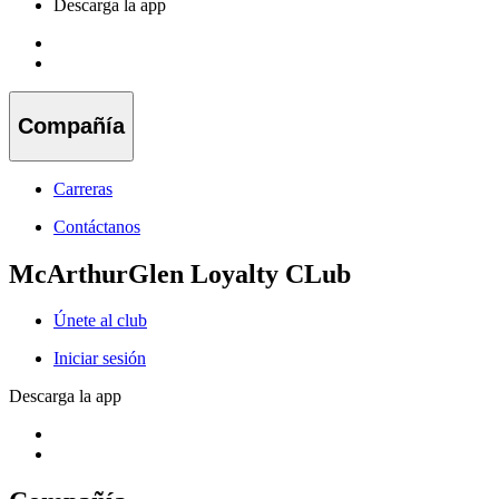
Descarga la app
Compañía
Carreras
Contáctanos
McArthurGlen Loyalty CLub
Únete al club
Iniciar sesión
Descarga la app