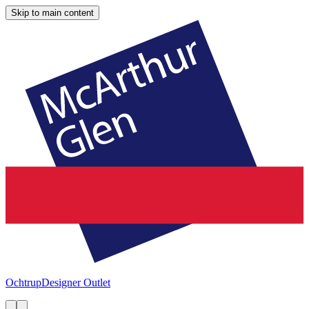
Skip to main content
Ochtrup
Designer Outlet