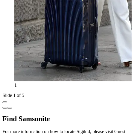
1
Slide 1 of 5
Find Samsonite
For more information on how to locate Sigikid, please visit Guest