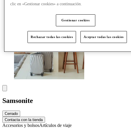
Más
clic en «Gestionar cookies» a continuación.
Gestionar cookies
Rechazar todas las cookies
Aceptar todas las cookies
Samsonite
Cerrado
Contacta con la tienda
Accesorios y bolsos
Artículos de viaje