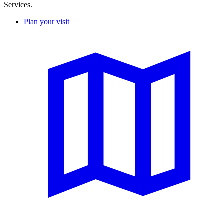
Services.
Plan your visit