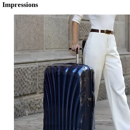
Impressions