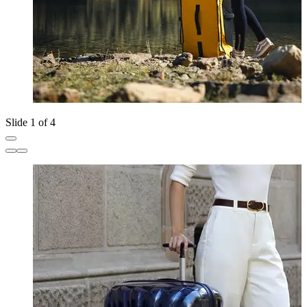
Slide 1 of 4