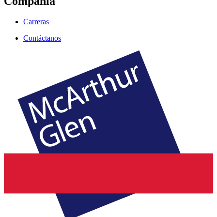
Compañía
Carreras
Contáctanos