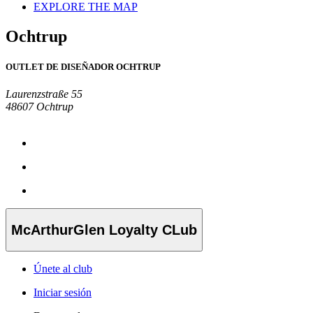
EXPLORE THE MAP
Ochtrup
OUTLET DE DISEÑADOR OCHTRUP
Laurenzstraße 55
48607 Ochtrup
McArthurGlen Loyalty CLub
Únete al club
Iniciar sesión