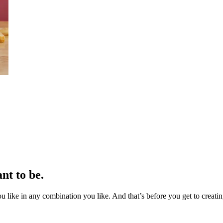
nt to be.
ou like in any combination you like. And that’s before you get to crea