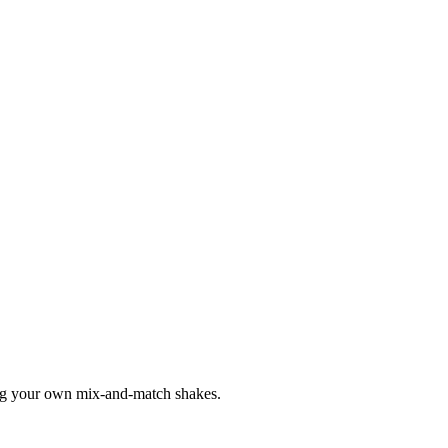
ting your own mix-and-match shakes.