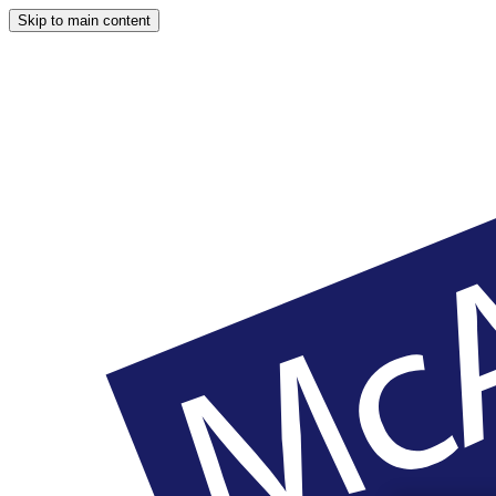
Skip to main content