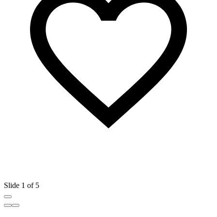
Slide 1 of 5