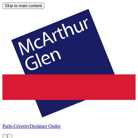
Skip to main content
París-Giverny
Designer Outlet