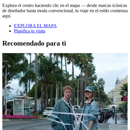
Explora el centro haciendo clic en el mapa — desde marcas icónicas
de diseñador hasta moda convencional, tu viaje en el estilo comienza
aquí.
EXPLORA EL MAPA
Planifica tu visita
Recomendado para ti