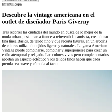
Infantil
Ropa
Descubre la vintage americana en el
outlet de diseñador Paris-Giverny
Tras recorrer las ciudades del mundo en busca de lo mejor de la
moda urbana, esta marca francesa reinventó la camiseta, creando su
fina línea Basics, de tejido fino y que recorta figuras, en un arcoíris
de colores utilizando tejidos ligeros y naturales. La gama American
Vintage puede combinarse, combinar y superponerse para crear un
estilo atemporal y relajado. Los colores vivos pero complementarios
aportan un aspecto ecléctico y los tejidos finos hacen que cada
prenda sea suave y cómoda al tacto.