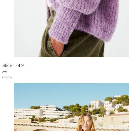
Slide 1 of 9