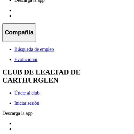
Descarga la app
Compañía
Búsqueda de empleo
Evolucionar
CLUB DE LEALTAD DE
CARTHURGLEN
Únete al club
Iniciar sesión
Descarga la app