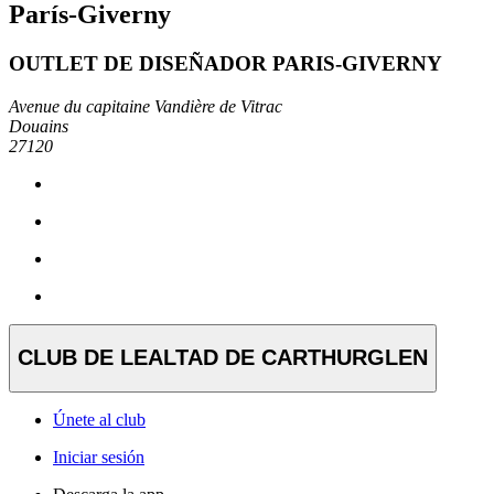
París-Giverny
OUTLET DE DISEÑADOR PARIS-GIVERNY
Avenue du capitaine Vandière de Vitrac
Douains
27120
CLUB DE LEALTAD DE CARTHURGLEN
Únete al club
Iniciar sesión