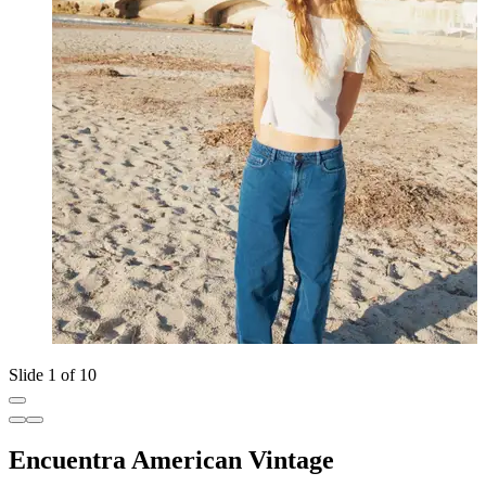
Slide 1 of 10
Encuentra American Vintage