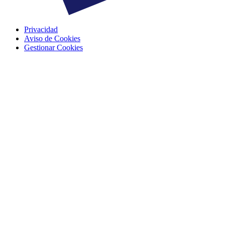
Privacidad
Aviso de Cookies
Gestionar Cookies