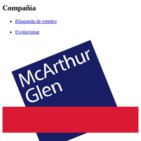
Compañía
Búsqueda de empleo
Evolucionar