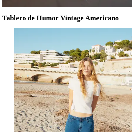
Tablero de Humor Vintage Americano