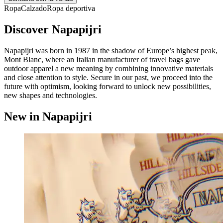
Ropa
Calzado
Ropa deportiva
Discover Napapijri
Napapijri was born in 1987 in the shadow of Europe’s highest peak,
Mont Blanc, where an Italian manufacturer of travel bags gave
outdoor apparel a new meaning by combining innovative materials
and close attention to style. Secure in our past, we proceed into the
future with optimism, looking forward to unlock new possibilities,
new shapes and technologies.
New in Napapijri