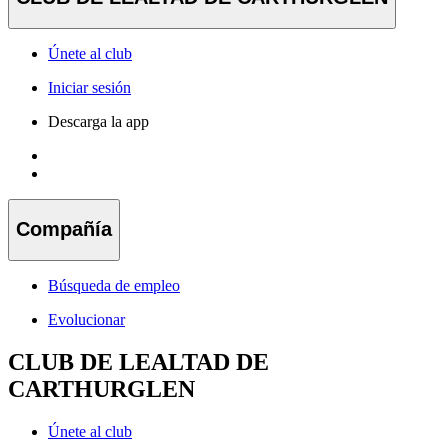
Únete al club
Iniciar sesión
Descarga la app
Compañía
Búsqueda de empleo
Evolucionar
CLUB DE LEALTAD DE
CARTHURGLEN
Únete al club