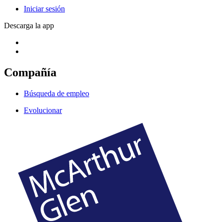
Iniciar sesión
Descarga la app
Compañía
Búsqueda de empleo
Evolucionar