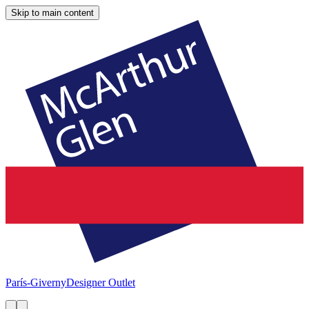
Skip to main content
París-Giverny
Designer Outlet