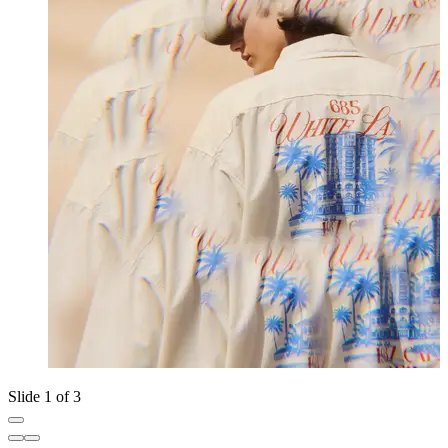
Slide 1 of 3