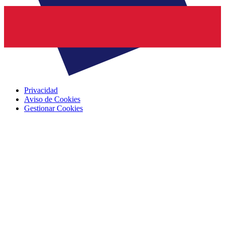
Privacidad
Aviso de Cookies
Gestionar Cookies