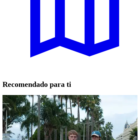
Recomendado para ti