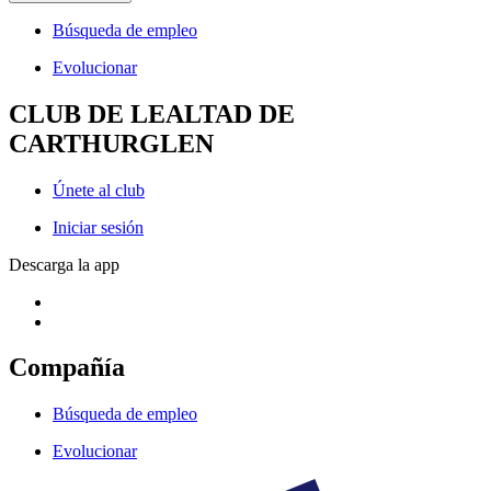
Búsqueda de empleo
Evolucionar
CLUB DE LEALTAD DE
CARTHURGLEN
Únete al club
Iniciar sesión
Descarga la app
Compañía
Búsqueda de empleo
Evolucionar