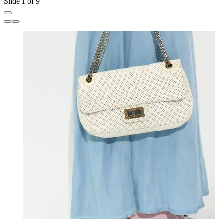
Slide 1 of 9