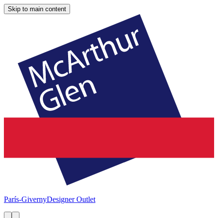
Skip to main content
París-Giverny
Designer Outlet