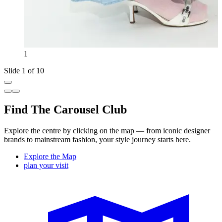
1
Slide 1 of 10
Find The Carousel Club
Explore the centre by clicking on the map — from iconic designer
brands to mainstream fashion, your style journey starts here.
Explore the Map
plan your visit