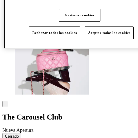
Más
Gestionar cookies
Rechazar todas las cookies
Aceptar todas las cookies
The Carousel Club
Nueva Apertura
Cerrado