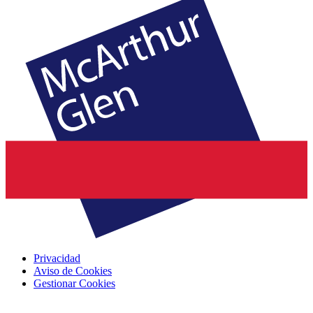
Privacidad
Aviso de Cookies
Gestionar Cookies