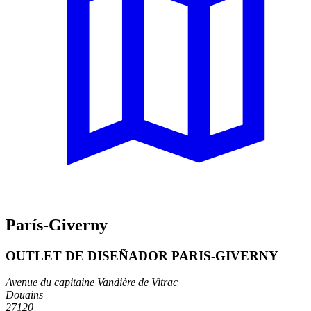
París-Giverny
OUTLET DE DISEÑADOR PARIS-GIVERNY
Avenue du capitaine Vandière de Vitrac
Douains
27120