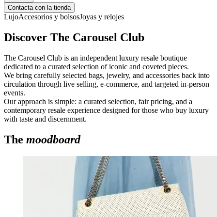
Contacta con la tienda
Lujo
Accesorios y bolsos
Joyas y relojes
Discover The Carousel Club
The Carousel Club is an independent luxury resale boutique
dedicated to a curated selection of iconic and coveted pieces.
We bring carefully selected bags, jewelry, and accessories back into
circulation through live selling, e-commerce, and targeted in-person
events.
Our approach is simple: a curated selection, fair pricing, and a
contemporary resale experience designed for those who buy luxury
with taste and discernment.
The
moodboard