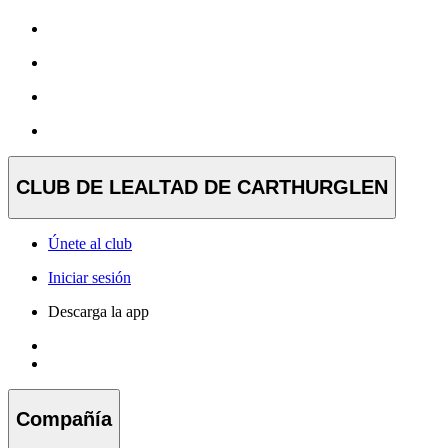
CLUB DE LEALTAD DE CARTHURGLEN
Únete al club
Iniciar sesión
Descarga la app
Compañía