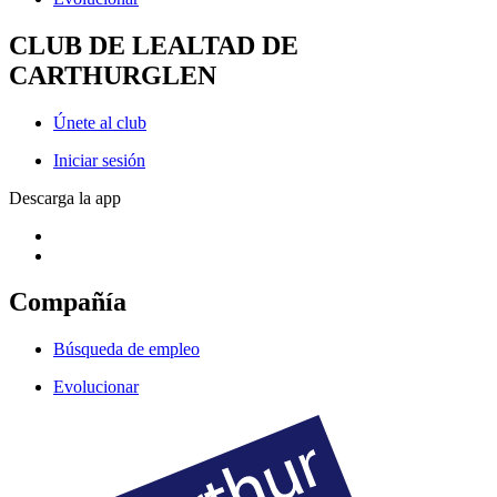
CLUB DE LEALTAD DE
CARTHURGLEN
Únete al club
Iniciar sesión
Descarga la app
Compañía
Búsqueda de empleo
Evolucionar