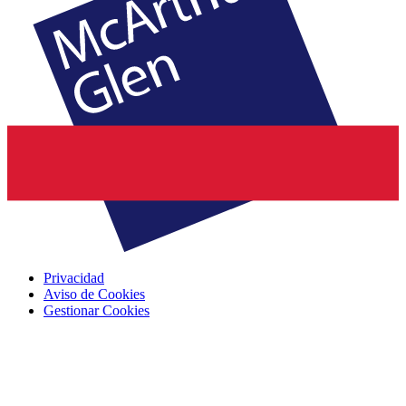
Privacidad
Aviso de Cookies
Gestionar Cookies