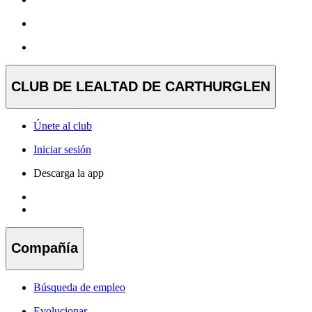
CLUB DE LEALTAD DE CARTHURGLEN
Únete al club
Iniciar sesión
Descarga la app
Compañía
Búsqueda de empleo
Evolucionar