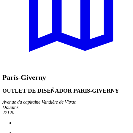
París-Giverny
OUTLET DE DISEÑADOR PARIS-GIVERNY
Avenue du capitaine Vandière de Vitrac
Douains
27120