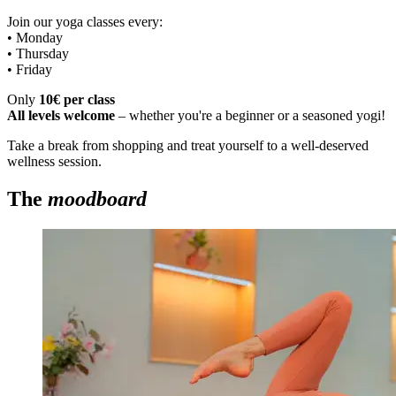
Join our yoga classes every:
• Monday
• Thursday
• Friday
Only
10€ per class
All levels welcome
– whether you're a beginner or a seasoned yogi!
Take a break from shopping and treat yourself to a well-deserved
wellness session.
The
moodboard