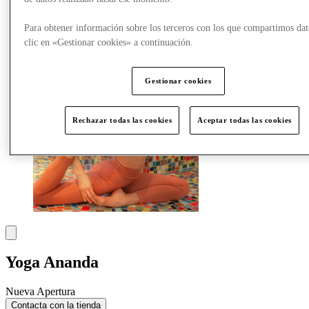
Más
Para obtener información sobre los terceros con los que compartimos dat
clic en «Gestionar cookies» a continuación.
Gestionar cookies
Rechazar todas las cookies
Aceptar todas las cookies
Yoga Ananda
Nueva Apertura
Contacta con la tienda