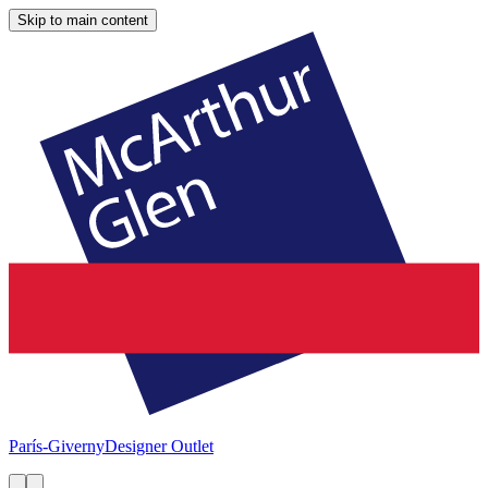
Skip to main content
París-Giverny
Designer Outlet