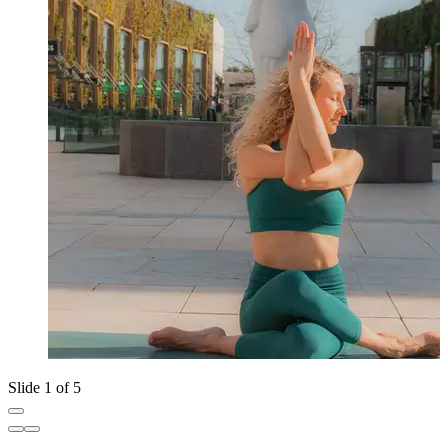
Slide 1 of 5