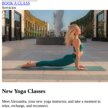
BOOK A CLASS
Servicios
New Yoga Classes
Meet Alexandra, your new yoga instructor, and take a moment to
relax, recharge, and reconnect.