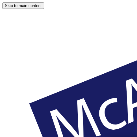
Skip to main content