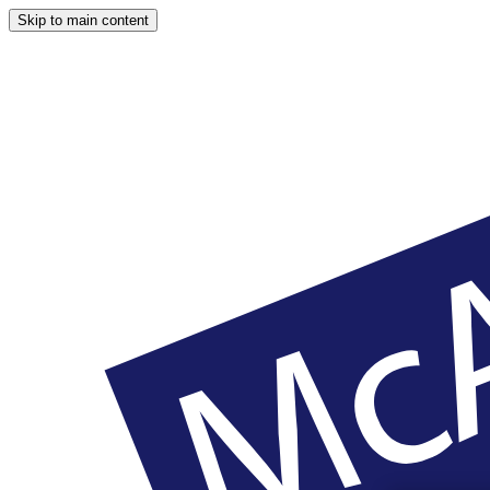
Skip to main content