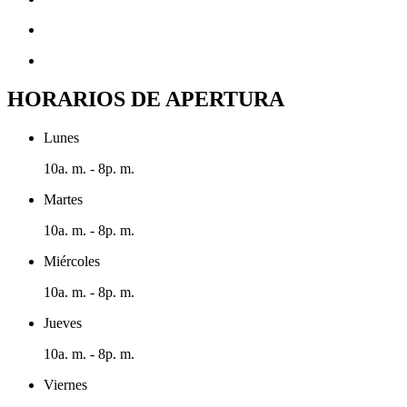
HORARIOS DE APERTURA
Lunes
10a. m. - 8p. m.
Martes
10a. m. - 8p. m.
Miércoles
10a. m. - 8p. m.
Jueves
10a. m. - 8p. m.
Viernes