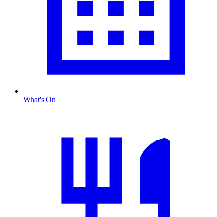
What's On