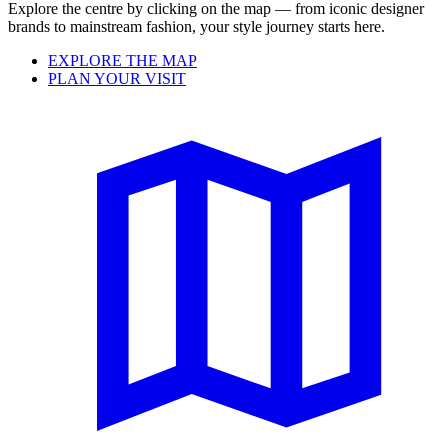
Explore the centre by clicking on the map — from iconic designer
brands to mainstream fashion, your style journey starts here.
EXPLORE THE MAP
PLAN YOUR VISIT