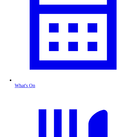
What's On