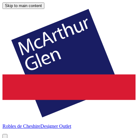
Skip to main content
Robles de Cheshire
Designer Outlet