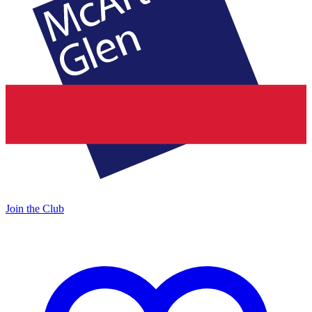
Join the Club