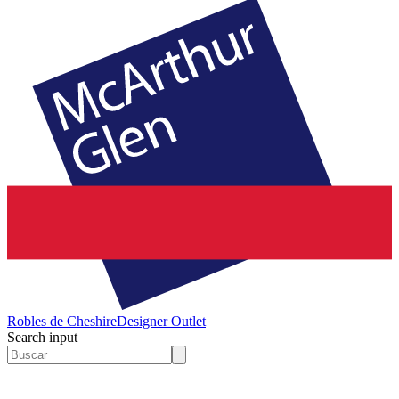
Robles de Cheshire
Designer Outlet
Search input