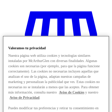
Valoramos tu privacidad
Nuestra página web utiliza cookies y tecnologías similares
instaladas por McArthurGlen con diversas finalidades. Algunas
cookies son necesarias (por ejemplo, para que la página funcione
correctamente). Las cookies no necesarias incluyen aquellas que
analizan el uso de la página, adaptan nuestras campañas de
marketing y personalizan la publicidad que ves. Estas cookies no
necesarias no se instalarán a menos que las aceptes. Para obtener
más información, consulta nuestro
Aviso de Cookies
y nuestro
Stores
Aviso de Privacidad
.
Puedes modificar tus preferencias y retirar tu consentimiento en