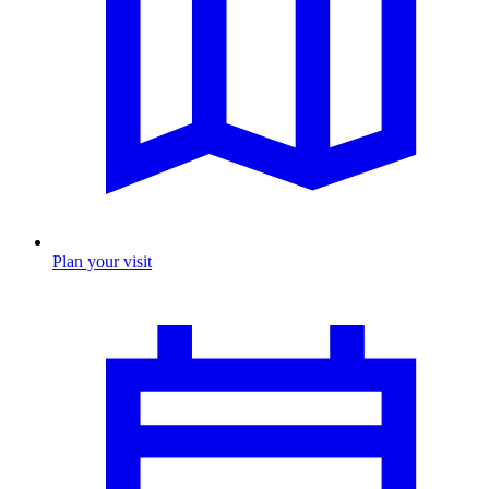
Plan your visit