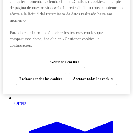
cualquier momento haciendo clic en «Gestionar cookies» en el pie
de página de nuestro sitio web. La retirada de tu consentimiento no
afecta a la licitud del tratamiento de datos realizado hasta ese
momento.
Para obtener información sobre los terceros con los que
compartimos datos, haz clic en «Gestionar cookies» a
continuación.
Gestionar cookies
Rechazar todas las cookies
Aceptar todas las cookies
Offers