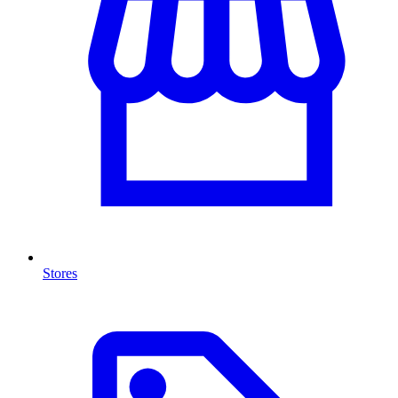
Stores