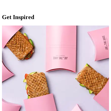
Get Inspired