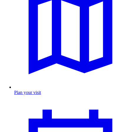
Plan your visit