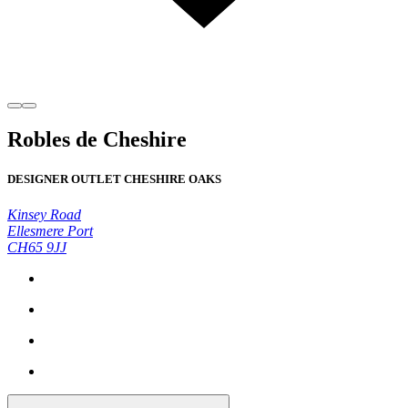
Robles de Cheshire
DESIGNER OUTLET CHESHIRE OAKS
Kinsey Road
Ellesmere Port
CH65 9JJ