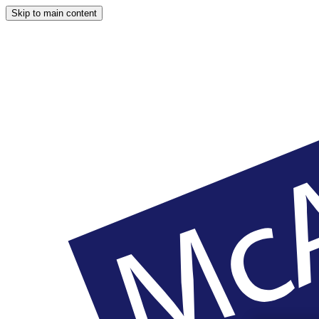
Skip to main content