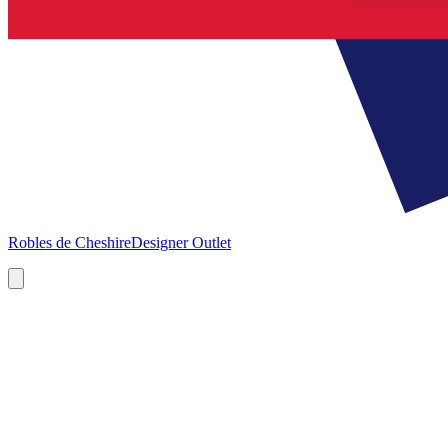
Robles de Cheshire
Designer Outlet