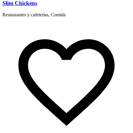
Slim Chickens
Restaurantes y cafeterías, Comida