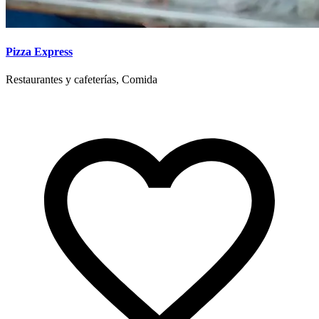
Pizza Express
Restaurantes y cafeterías, Comida