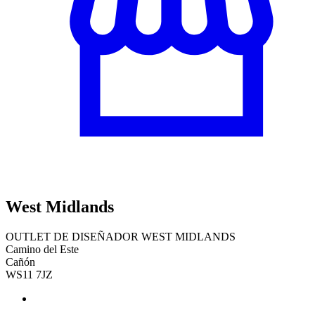
West Midlands
OUTLET DE DISEÑADOR WEST MIDLANDS
Camino del Este
Cañón
WS11 7JZ