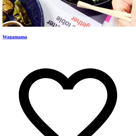
Wagamama