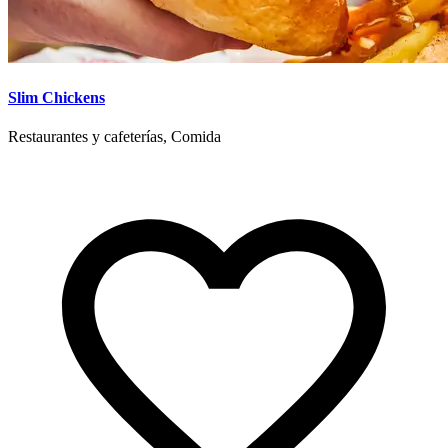
Slim Chickens
Restaurantes y cafeterías, Comida