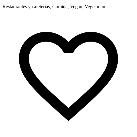
Restaurantes y cafeterías, Comida, Vegan, Vegetarian