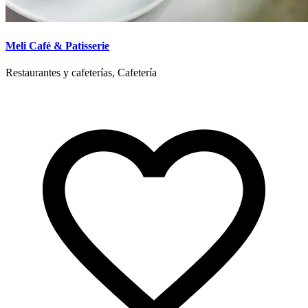
Meli Café & Patisserie
Restaurantes y cafeterías, Cafetería