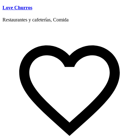
Love Churros
Restaurantes y cafeterías, Comida