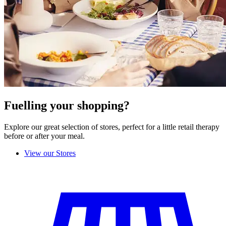
Fuelling your shopping?
Explore our great selection of stores, perfect for a little retail therapy
before or after your meal.
View our Stores