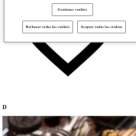
Gestionar cookies
Rechazar todas las cookies
Aceptar todas las cookies
D