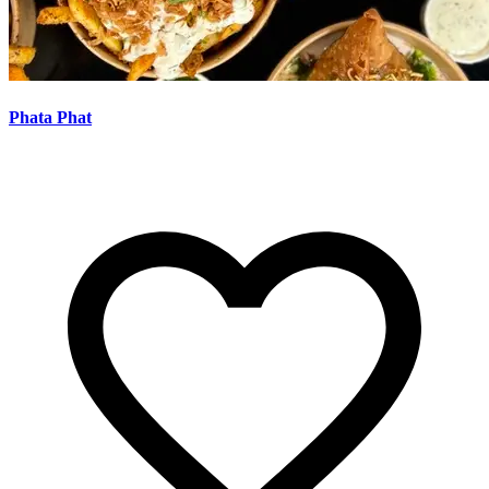
Phata Phat