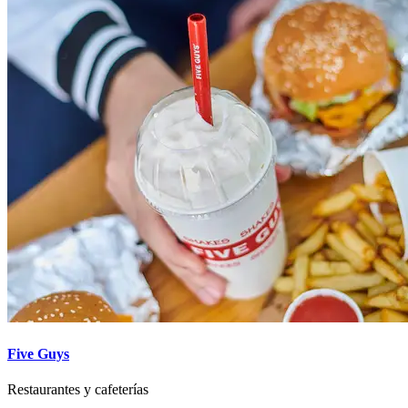
Five Guys
Restaurantes y cafeterías