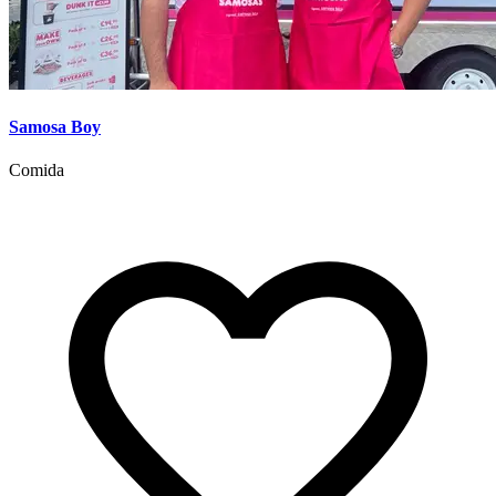
Samosa Boy
Comida