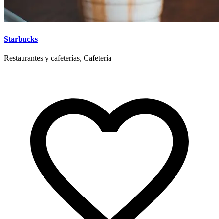
Starbucks
Restaurantes y cafeterías, Cafetería