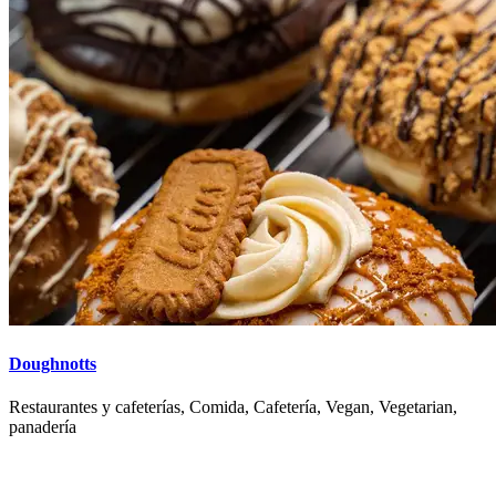
Doughnotts
Restaurantes y cafeterías, Comida, Cafetería, Vegan, Vegetarian,
panadería