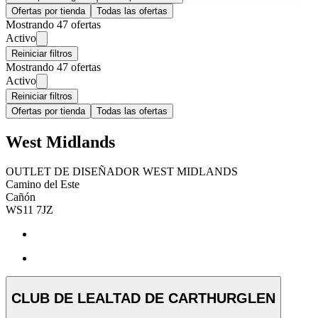
Ofertas por tienda
Todas las ofertas
Mostrando 47 ofertas
Activo
Reiniciar filtros
Mostrando 47 ofertas
Activo
Reiniciar filtros
Ofertas por tienda
Todas las ofertas
West Midlands
OUTLET DE DISEÑADOR WEST MIDLANDS
Camino del Este
Cañón
WS11 7JZ
CLUB DE LEALTAD DE CARTHURGLEN