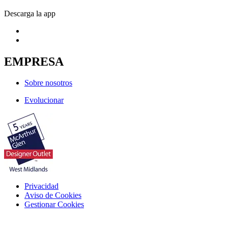
Descarga la app
EMPRESA
Sobre nosotros
Evolucionar
Privacidad
Aviso de Cookies
Gestionar Cookies