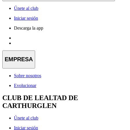
Únete al club
Iniciar sesión
Descarga la app
EMPRESA
Sobre nosotros
Evolucionar
CLUB DE LEALTAD DE
CARTHURGLEN
Únete al club
Iniciar sesión