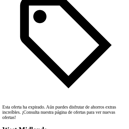
Esta oferta ha expirado. Aún puedes disfrutar de ahorros extras
increíbles. ¡Consulta nuestra página de ofertas para ver nuevas
ofertas!