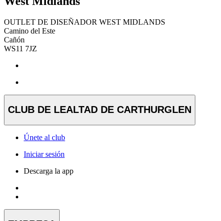
West Midlands
OUTLET DE DISEÑADOR WEST MIDLANDS
Camino del Este
Cañón
WS11 7JZ
CLUB DE LEALTAD DE CARTHURGLEN
Únete al club
Iniciar sesión
Descarga la app