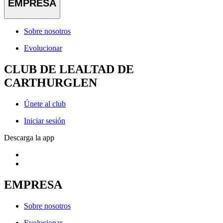
EMPRESA
Sobre nosotros
Evolucionar
CLUB DE LEALTAD DE
CARTHURGLEN
Únete al club
Iniciar sesión
Descarga la app
EMPRESA
Sobre nosotros
Evolucionar