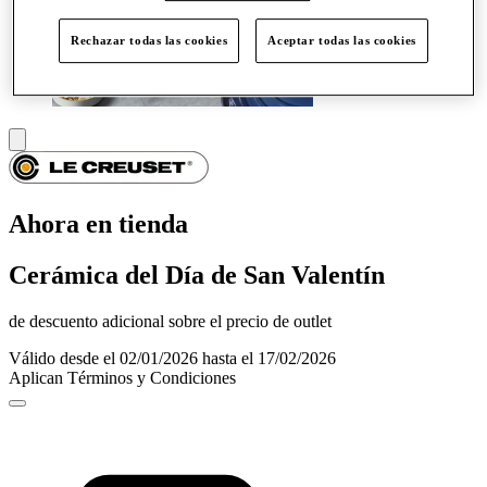
Rechazar todas las cookies
Aceptar todas las cookies
Ahora en tienda
Cerámica del Día de San Valentín
de descuento adicional sobre el precio de outlet
Válido desde el 02/01/2026 hasta el 17/02/2026
Aplican Términos y Condiciones