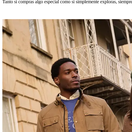
Tanto si compras algo especial como si simplemente exploras, siempre 