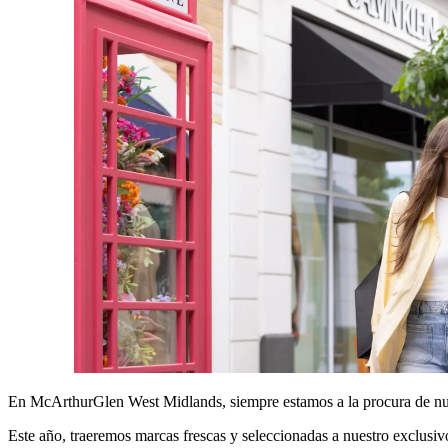
En McArthurGlen West Midlands, siempre estamos a la procura de nue
Este año, traeremos marcas frescas y seleccionadas a nuestro exclusi