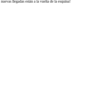
uevas llegadas están a la vuelta de la esquina!