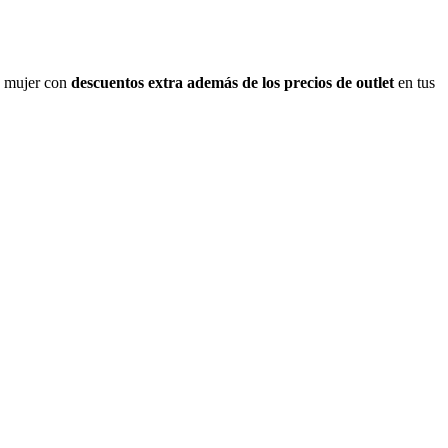
y mujer con
descuentos extra además de los precios de outlet
en tus