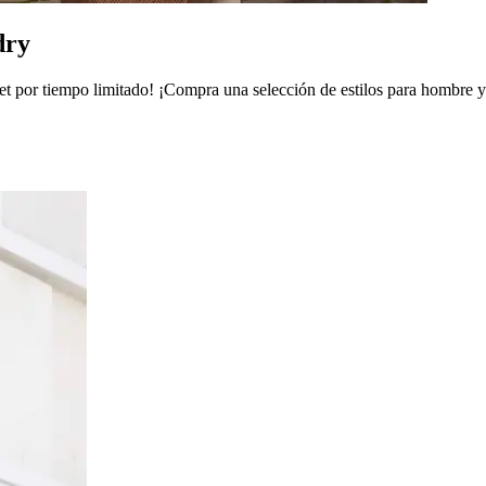
dry
t por tiempo limitado! ¡Compra una selección de estilos para hombre 