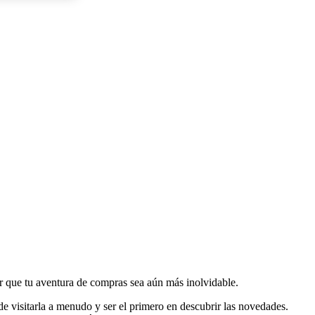
 que tu aventura de compras sea aún más inolvidable.
e visitarla a menudo y ser el primero en descubrir las novedades.