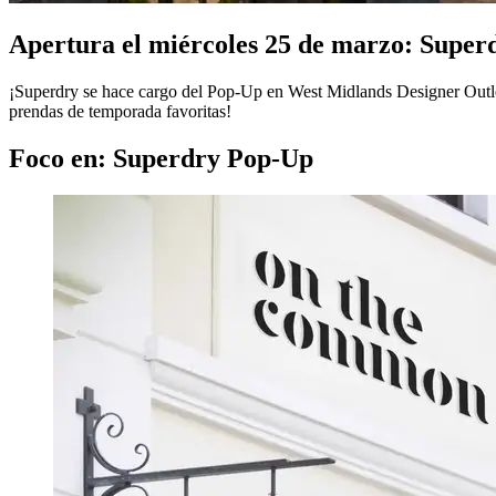
Apertura el miércoles 25 de marzo: Super
¡Superdry se hace cargo del Pop-Up en West Midlands Designer Outle
prendas de temporada favoritas!
Foco en: Superdry Pop-Up