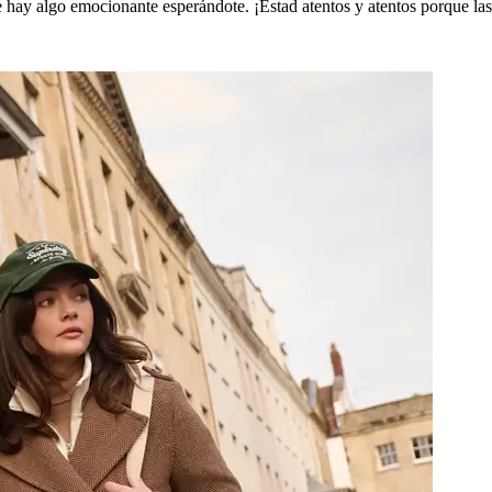
hay algo emocionante esperándote. ¡Estad atentos y atentos porque las n