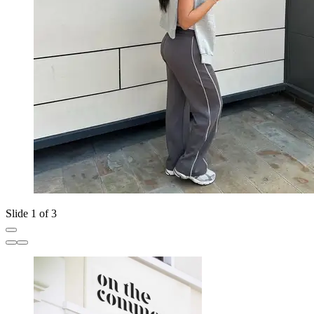
Slide 1 of 3