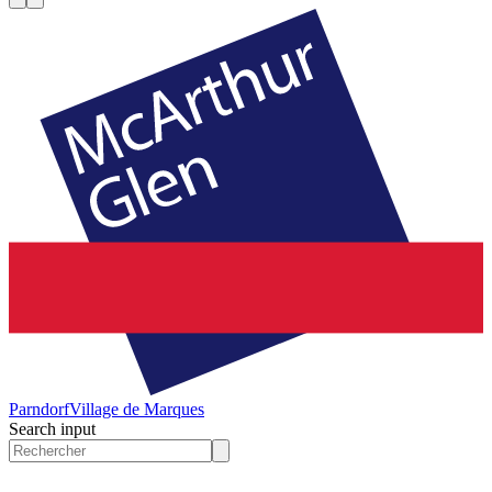
Parndorf
Village de Marques
Search input