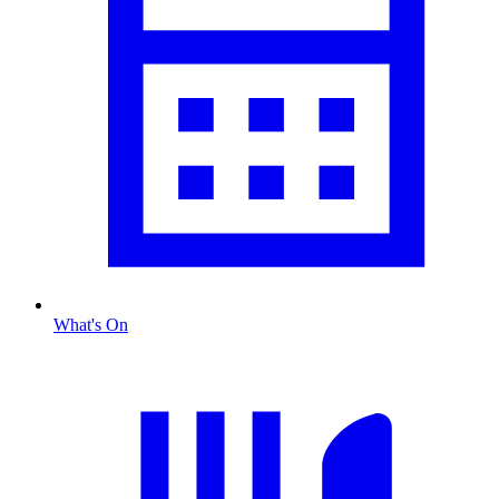
What's On