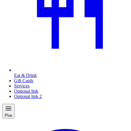
Eat & Drink
Gift Cards
Services
Optional link
Optional link 2
Plus