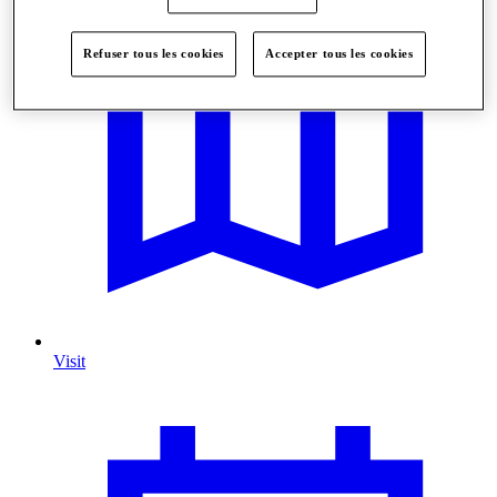
Refuser tous les cookies
Accepter tous les cookies
Visit