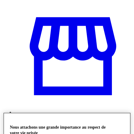
Stores
Nous attachons une grande importance au respect de
votre vie privée