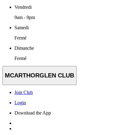
Vendredi
9am - 9pm
Samedi
Fermé
Dimanche
Fermé
MCARTHORGLEN CLUB
Join Club
Login
Download the App