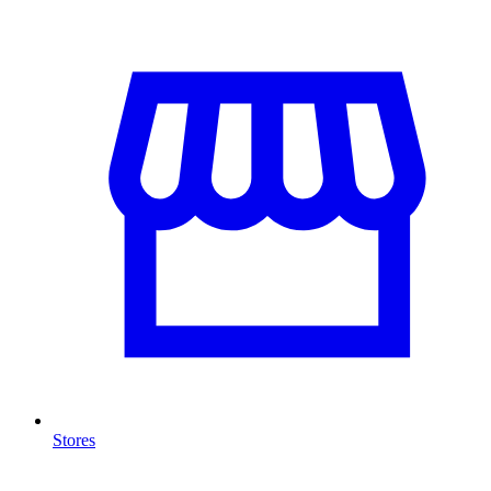
Stores