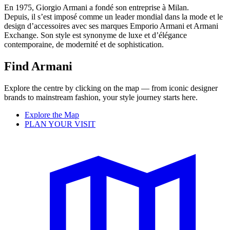
En 1975, Giorgio Armani a fondé son entreprise à Milan.
Depuis, il s’est imposé comme un leader mondial dans la mode et le
design d’accessoires avec ses marques Emporio Armani et Armani
Exchange. Son style est synonyme de luxe et d’élégance
contemporaine, de modernité et de sophistication.
Find Armani
Explore the centre by clicking on the map — from iconic designer
brands to mainstream fashion, your style journey starts here.
Explore the Map
PLAN YOUR VISIT