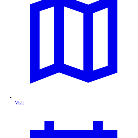
Visit