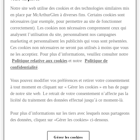
Notre site web utilise des cookies et des technologies similaires mis
en place par McArthurGlen à diverses fins. Certains cookies sont
nécessaires (par exemple, pour permettre au site de fonctionner
correctement). Les cookies non nécessaires comprennent ceux qui
analysent l’utilisation du site, personnalisent nos campagnes
marketing et personnalisent les publicités qui vous sont présentées.
Ces cookies non nécessaires ne seront pas utilisés à moins que vous
ne les acceptiez. Pour plus d’informations, veuillez consulter notre
Politique relative aux cookies
et notre
Politique de
confidentialité
.
Vous pouvez modifier vos préférences et retirer votre consentement
à tout moment en cliquant sur « Gérer les cookies » en bas de page
de notre site web. Le retrait de votre consentement n’affecte pas la
licéité du traitement des données effectué jusqu’à ce moment-là.
Offers
Pour plus d’informations sur les tiers avec lesquels nous partageons
des données, cliquez sur «Gérer les cookies» ci-dessous.
Gérer les cookies