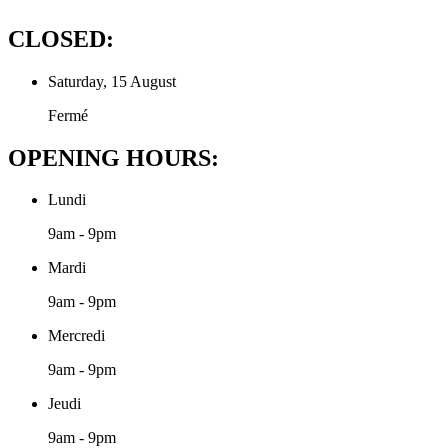
CLOSED:
Saturday, 15 August
Fermé
OPENING HOURS:
Lundi
9am - 9pm
Mardi
9am - 9pm
Mercredi
9am - 9pm
Jeudi
9am - 9pm