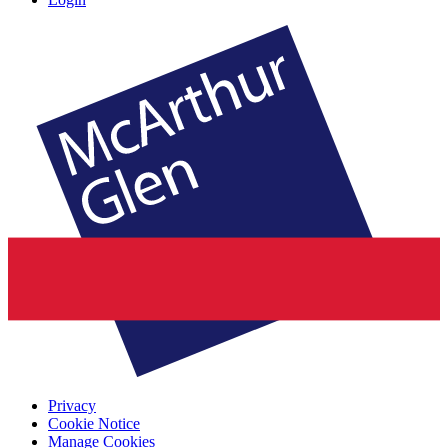
Privacy
Cookie Notice
Manage Cookies