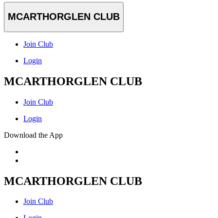
MCARTHORGLEN CLUB
Join Club
Login
MCARTHORGLEN CLUB
Join Club
Login
Download the App
MCARTHORGLEN CLUB
Join Club
Login