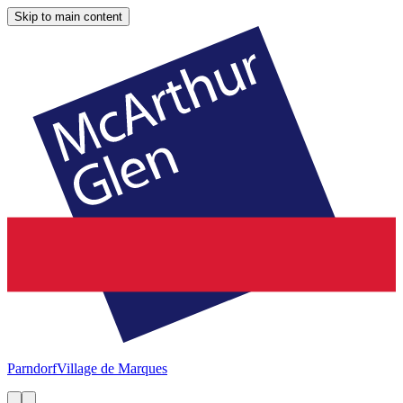
Skip to main content
Parndorf
Village de Marques