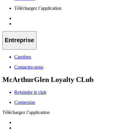
Téléchargez l’application
Entreprise
Carrières
Contactez-nous
McArthurGlen Loyalty CLub
Rejoindre le club
Connexion
Téléchargez l’application