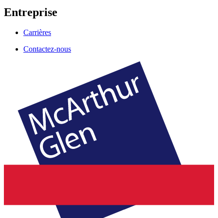
Entreprise
Carrières
Contactez-nous