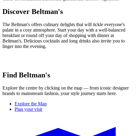
Discover Beltman's
The Beltman's offers culinary delights that will tickle everyone's
palate in a cosy atmosphere. Start your day with a well-balanced
breakfast or round off your day of shopping with dinner at
Beltman's. Delicious cocktails and long drinks also invite you to
linger into the evening.
Find Beltman's
Explore the centre by clicking on the map — from iconic designer
brands to mainstream fashion, your style journey starts here.
Explore the Map
Plan your visit