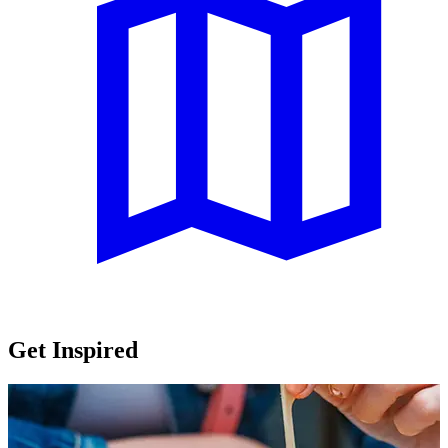
Get Inspired