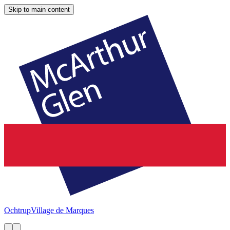
Skip to main content
Ochtrup
Village de Marques