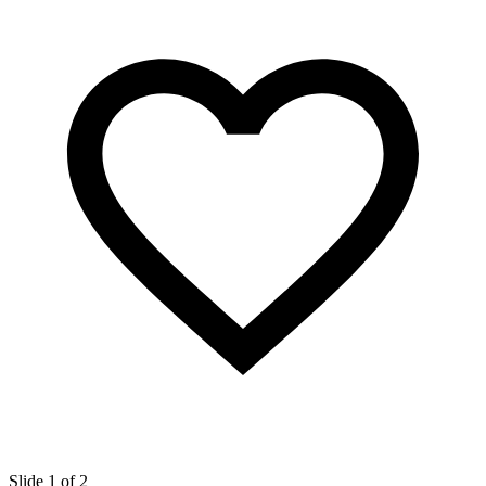
Slide 1 of 2