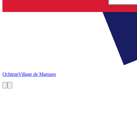
Ochtrup
Village de Marques