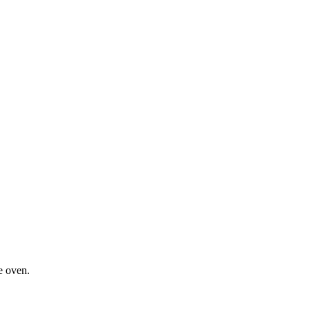
e oven.