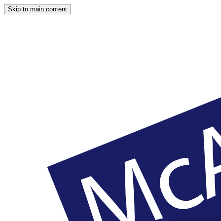
Skip to main content