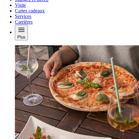
Visite
Cartes cadeaux
Services
Carrières
Plus