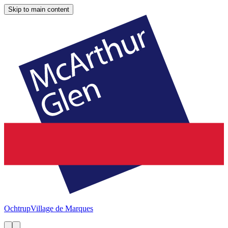
Skip to main content
Ochtrup
Village de Marques