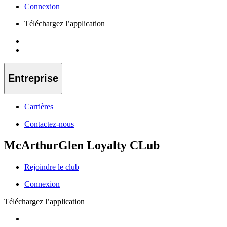
Connexion
Téléchargez l’application
Entreprise
Carrières
Contactez-nous
McArthurGlen Loyalty CLub
Rejoindre le club
Connexion
Téléchargez l’application