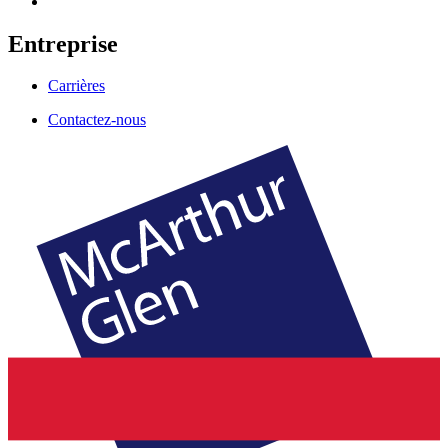
Entreprise
Carrières
Contactez-nous