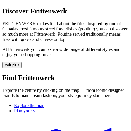
Discover Frittenwerk
FRITTENWERK makes it all about the fries. Inspired by one of
Canadas most famours street food dishes (poutine) you can discover
so much more at Frittenwerk. Poutine served traditionally means
fries with gravy and cheese on top.
At Frittenwerk you can taste a wide range of different styles and
enjoy your shopping break.
Voir plus
Find Frittenwerk
Explore the centre by clicking on the map — from iconic designer
brands to mainstream fashion, your style journey starts here.
Explore the map
Plan your visit