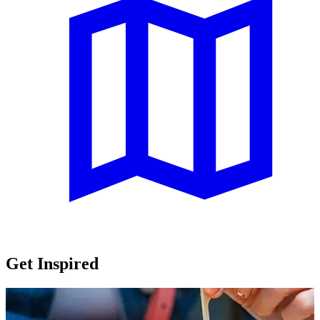
Get Inspired