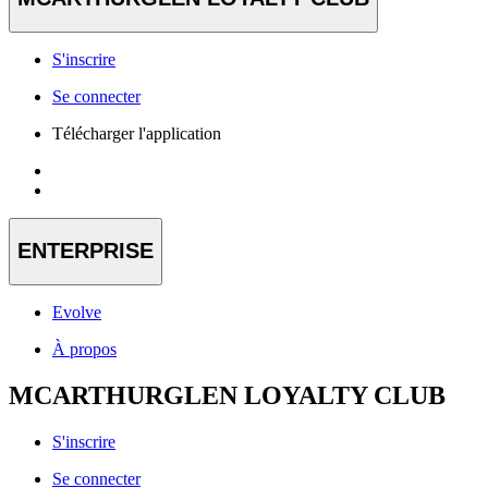
S'inscrire
Se connecter
Télécharger l'application
ENTERPRISE
Evolve
À propos
MCARTHURGLEN LOYALTY CLUB
S'inscrire
Se connecter