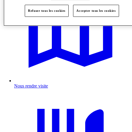
Refuser tous les cookies
Accepter tous les cookies
Nous rendre visite