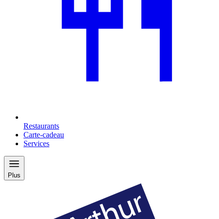
Restaurants
Carte-cadeau
Services
Plus