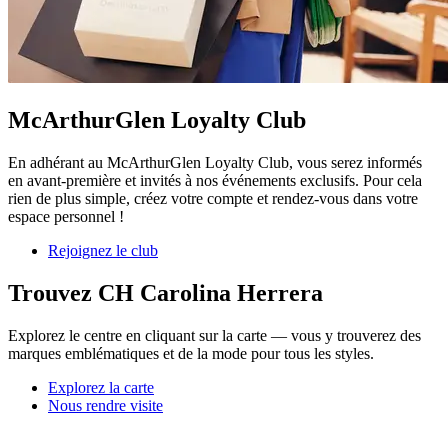
McArthurGlen Loyalty Club
En adhérant au McArthurGlen Loyalty Club, vous serez informés
en avant-première et invités à nos événements exclusifs. Pour cela
rien de plus simple, créez votre compte et rendez-vous dans votre
espace personnel !
Rejoignez le club
Trouvez CH Carolina Herrera
Explorez le centre en cliquant sur la carte — vous y trouverez des
marques emblématiques et de la mode pour tous les styles.
Explorez la carte
Nous rendre visite