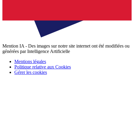
Mention IA - Des images sur notre site internet ont été modifiées ou
générées par Intelligence Artificielle
Mentions légales
Politique relative aux Cookies
Gérer les cookies