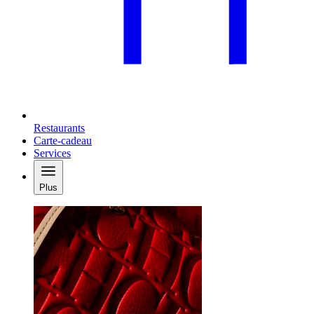
Restaurants
Carte-cadeau
Services
Plus