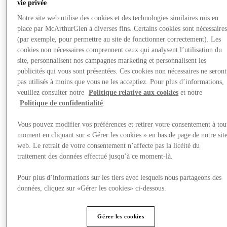
vie privée
Notre site web utilise des cookies et des technologies similaires mis en
place par McArthurGlen à diverses fins. Certains cookies sont nécessaire
(par exemple, pour permettre au site de fonctionner correctement). Les
cookies non nécessaires comprennent ceux qui analysent l’utilisation du
site, personnalisent nos campagnes marketing et personnalisent les
publicités qui vous sont présentées. Ces cookies non nécessaires ne seront
pas utilisés à moins que vous ne les acceptiez. Pour plus d’informations,
veuillez consulter notre
Politique relative aux cookies
et notre
Politique de confidentialité
.
Vous pouvez modifier vos préférences et retirer votre consentement à tou
moment en cliquant sur « Gérer les cookies » en bas de page de notre sit
web. Le retrait de votre consentement n’affecte pas la licéité du
traitement des données effectué jusqu’à ce moment-là.
Actualités
Pour plus d’informations sur les tiers avec lesquels nous partageons des
données, cliquez sur «Gérer les cookies» ci-dessous.
Gérer les cookies