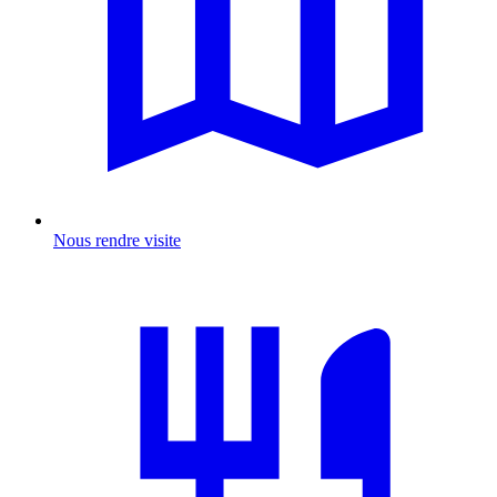
Nous rendre visite