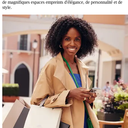
de magnifiques espaces empreints d'élégance, de personnalité et de
style.