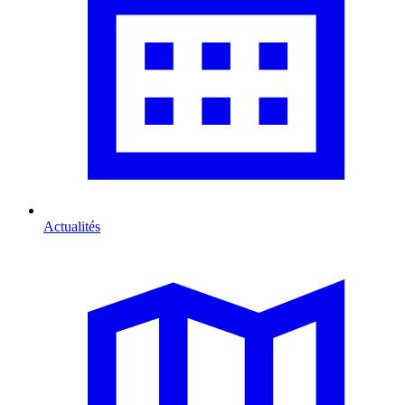
Actualités