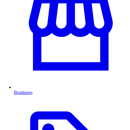
Boutiques