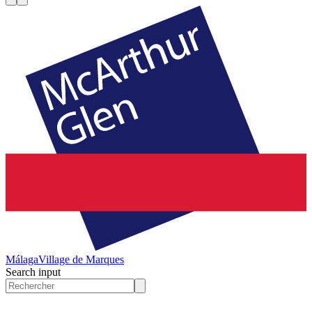
Málaga
Village de Marques
Search input