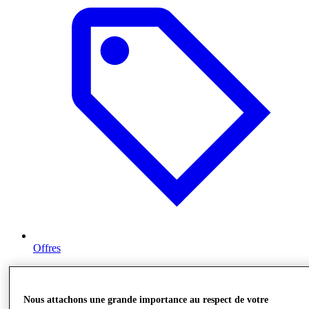
Offres
Nous attachons une grande importance au respect de votre