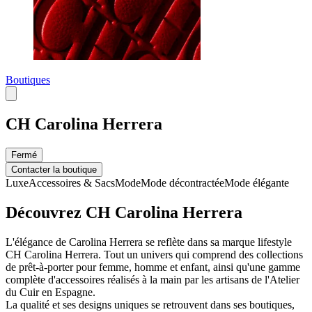
Boutiques
CH Carolina Herrera
Fermé
Contacter la boutique
Luxe
Accessoires & Sacs
Mode
Mode décontractée
Mode élégante
Découvrez CH Carolina Herrera
L'élégance de Carolina Herrera se reflète dans sa marque lifestyle
CH Carolina Herrera. Tout un univers qui comprend des collections
de prêt-à-porter pour femme, homme et enfant, ainsi qu'une gamme
complète d'accessoires réalisés à la main par les artisans de l'Atelier
du Cuir en Espagne.
La qualité et ses designs uniques se retrouvent dans ses boutiques,