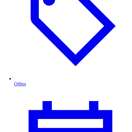
Offres