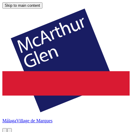
Skip to main content
Málaga
Village de Marques