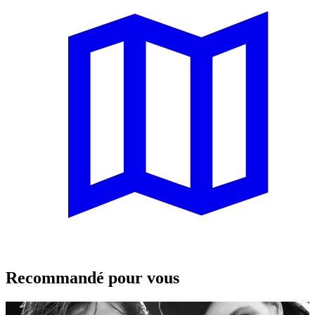
Recommandé pour vous