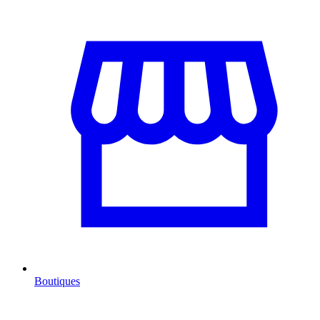
Boutiques