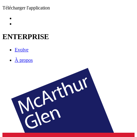
Télécharger l'application
ENTERPRISE
Evolve
À propos