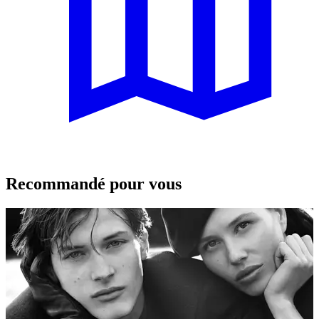
Recommandé pour vous