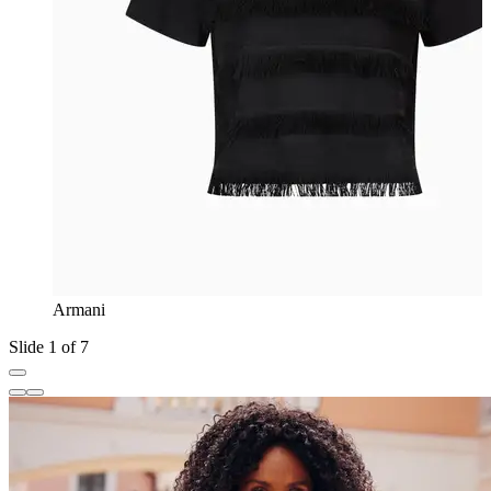
Armani
Slide 1 of 7