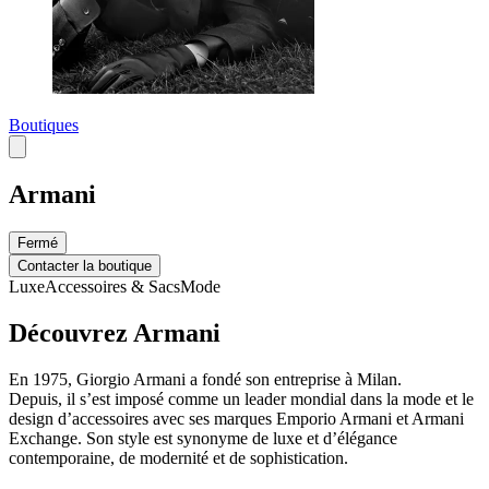
Boutiques
Armani
Fermé
Contacter la boutique
Luxe
Accessoires & Sacs
Mode
Découvrez Armani
En 1975, Giorgio Armani a fondé son entreprise à Milan.
Depuis, il s’est imposé comme un leader mondial dans la mode et le
design d’accessoires avec ses marques Emporio Armani et Armani
Exchange. Son style est synonyme de luxe et d’élégance
contemporaine, de modernité et de sophistication.