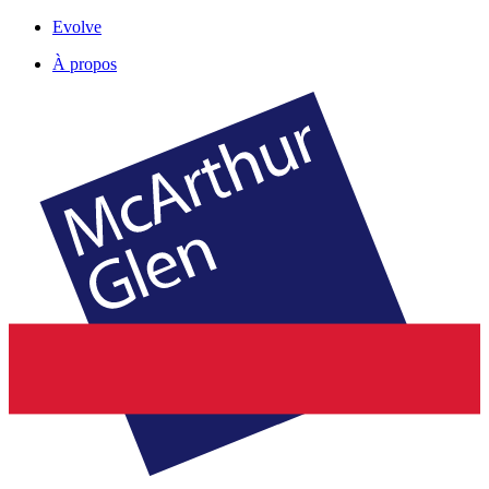
Evolve
À propos