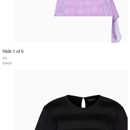
Slide 1 of 6