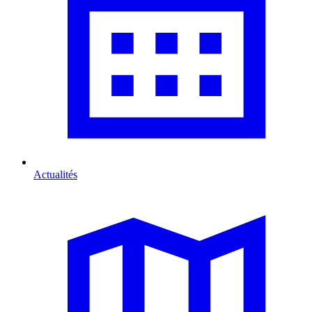
Actualités