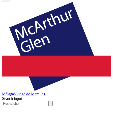
Málaga
Village de Marques
Search input