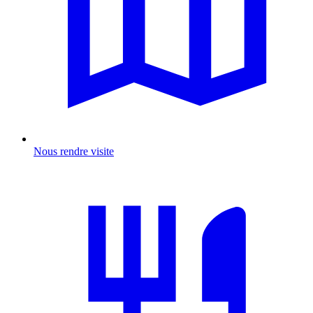
Nous rendre visite