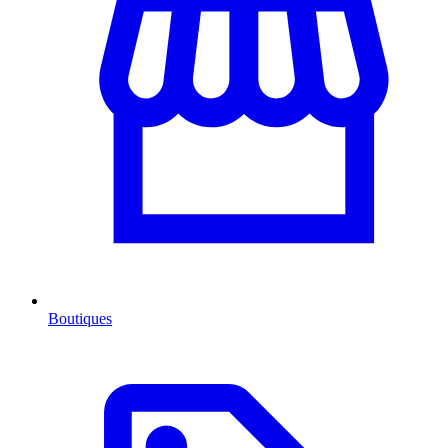
Boutiques