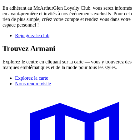
En adhérant au McArthurGlen Loyalty Club, vous serez informés
en avant-première et invités à nos événements exclusifs. Pour cela
rien de plus simple, créez votre compte et rendez-vous dans votre
espace personnel !
Rejoignez le club
Trouvez Armani
Explorez le centre en cliquant sur la carte — vous y trouverez des
marques emblématiques et de la mode pour tous les styles.
Explorez la carte
Nous rendre visite