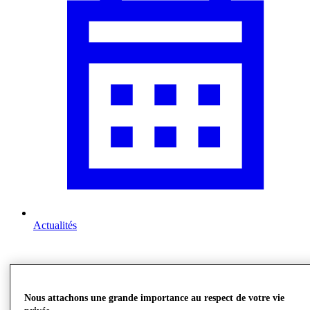
Actualités
Nous attachons une grande importance au respect de votre vie