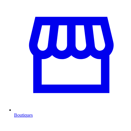
Boutiques