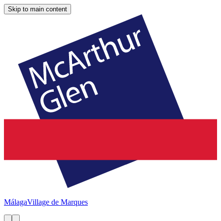
Skip to main content
Málaga
Village de Marques