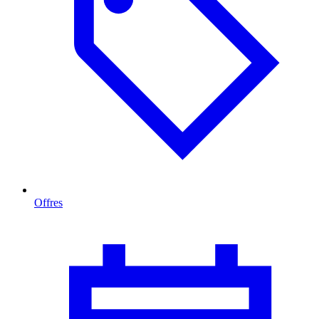
Offres