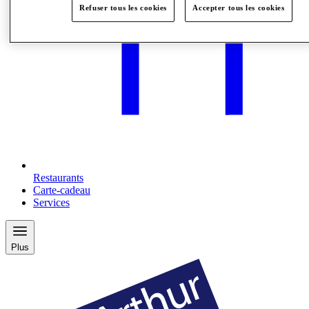
Refuser tous les cookies
Accepter tous les cookies
Restaurants
Carte-cadeau
Services
Plus