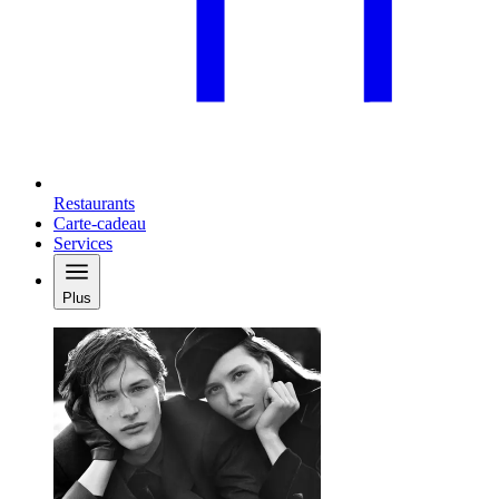
Restaurants
Carte-cadeau
Services
Plus