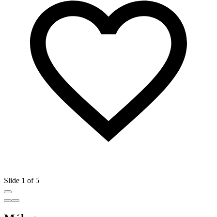
Slide 1 of 5