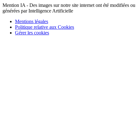
Mention IA - Des images sur notre site internet ont été modifiées ou
générées par Intelligence Artificielle
Mentions légales
Politique relative aux Cookies
Gérer les cookies