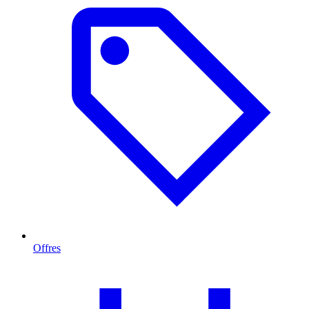
Offres