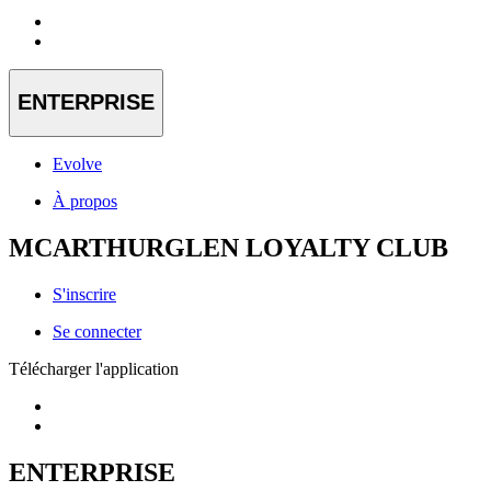
ENTERPRISE
Evolve
À propos
MCARTHURGLEN LOYALTY CLUB
S'inscrire
Se connecter
Télécharger l'application
ENTERPRISE