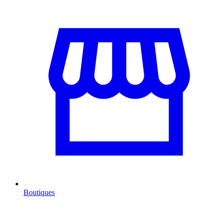
Boutiques