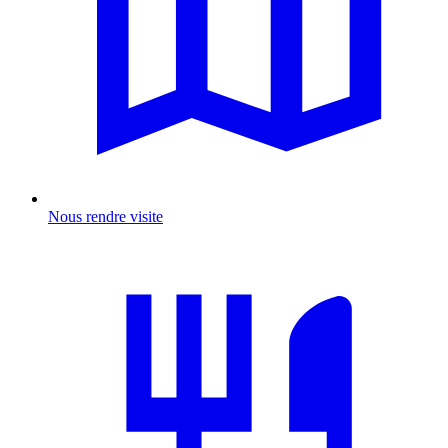
Nous rendre visite