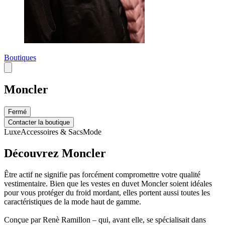
Boutiques
Moncler
Fermé
Contacter la boutique
Luxe
Accessoires & Sacs
Mode
Découvrez Moncler
Être actif ne signifie pas forcément compromettre votre qualité
vestimentaire. Bien que les vestes en duvet Moncler soient idéales
pour vous protéger du froid mordant, elles portent aussi toutes les
caractéristiques de la mode haut de gamme.
Conçue par Renè Ramillon – qui, avant elle, se spécialisait dans