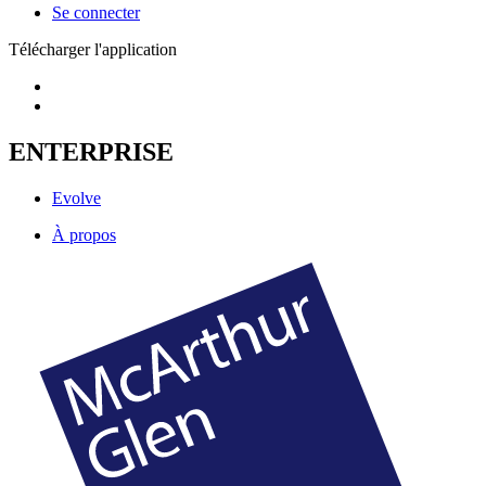
Se connecter
Télécharger l'application
ENTERPRISE
Evolve
À propos