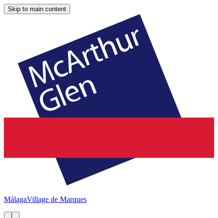
Skip to main content
Málaga
Village de Marques