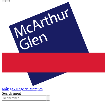
Málaga
Village de Marques
Search input