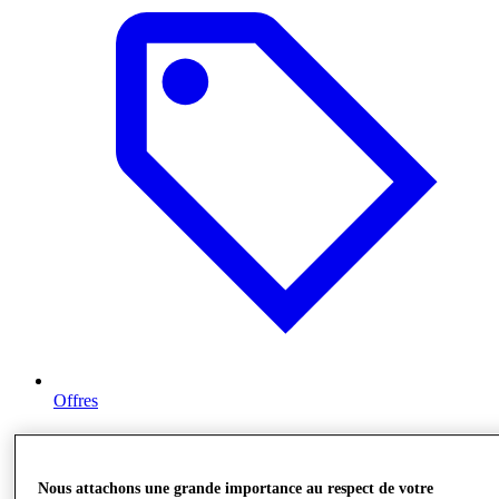
Offres
Nous attachons une grande importance au respect de votre