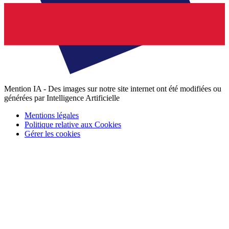
Mention IA - Des images sur notre site internet ont été modifiées ou
générées par Intelligence Artificielle
Mentions légales
Politique relative aux Cookies
Gérer les cookies