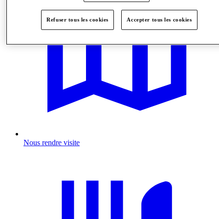
Refuser tous les cookies
Accepter tous les cookies
Nous rendre visite