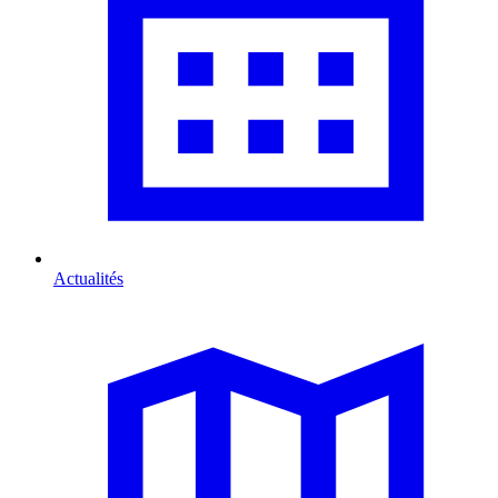
Actualités