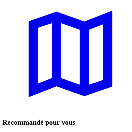
Recommandé pour vous