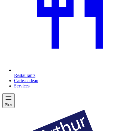
Restaurants
Carte-cadeau
Services
Plus