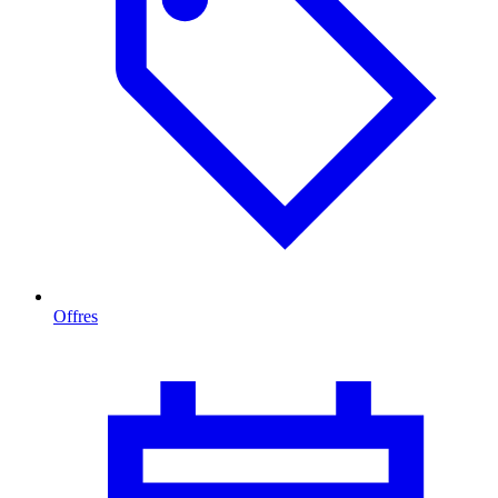
Offres