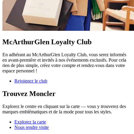
McArthurGlen Loyalty Club
En adhérant au McArthurGlen Loyalty Club, vous serez informés
en avant-première et invités à nos événements exclusifs. Pour cela
rien de plus simple, créez votre compte et rendez-vous dans votre
espace personnel !
Rejoignez le club
Trouvez Moncler
Explorez le centre en cliquant sur la carte — vous y trouverez des
marques emblématiques et de la mode pour tous les styles.
Explorez la carte
Nous rendre visite