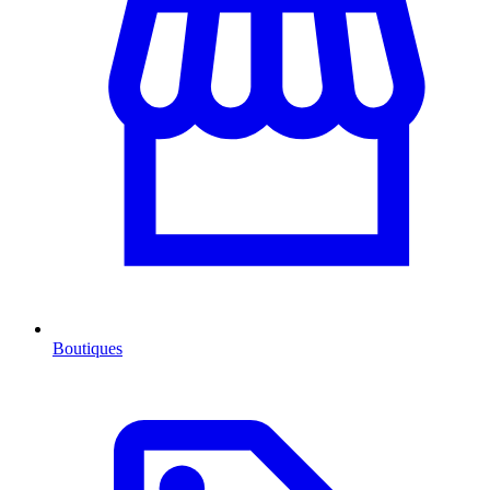
Boutiques