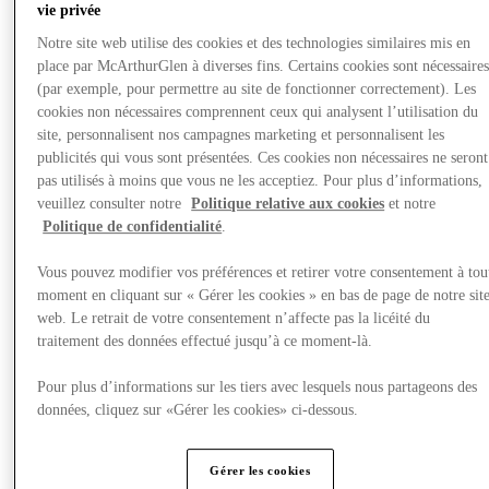
vie privée
Notre site web utilise des cookies et des technologies similaires mis en
place par McArthurGlen à diverses fins. Certains cookies sont nécessaire
(par exemple, pour permettre au site de fonctionner correctement). Les
cookies non nécessaires comprennent ceux qui analysent l’utilisation du
site, personnalisent nos campagnes marketing et personnalisent les
publicités qui vous sont présentées. Ces cookies non nécessaires ne seront
pas utilisés à moins que vous ne les acceptiez. Pour plus d’informations,
veuillez consulter notre
Politique relative aux cookies
et notre
Politique de confidentialité
.
Vous pouvez modifier vos préférences et retirer votre consentement à tou
moment en cliquant sur « Gérer les cookies » en bas de page de notre sit
web. Le retrait de votre consentement n’affecte pas la licéité du
traitement des données effectué jusqu’à ce moment-là.
Actualités
Pour plus d’informations sur les tiers avec lesquels nous partageons des
données, cliquez sur «Gérer les cookies» ci-dessous.
Gérer les cookies