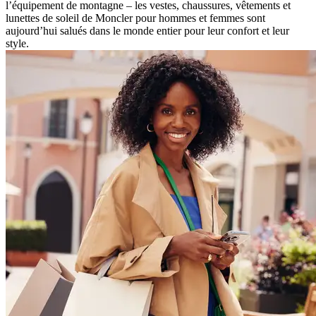
l’équipement de montagne – les vestes, chaussures, vêtements et
lunettes de soleil de Moncler pour hommes et femmes sont
aujourd’hui salués dans le monde entier pour leur confort et leur
style.