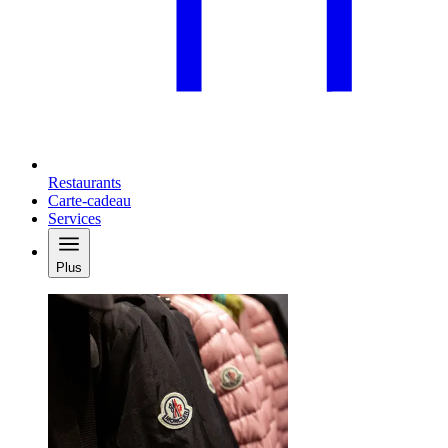
Restaurants
Carte-cadeau
Services
Plus