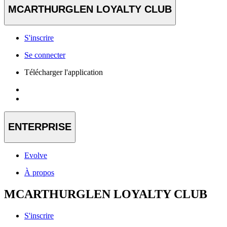
MCARTHURGLEN LOYALTY CLUB
S'inscrire
Se connecter
Télécharger l'application
ENTERPRISE
Evolve
À propos
MCARTHURGLEN LOYALTY CLUB
S'inscrire