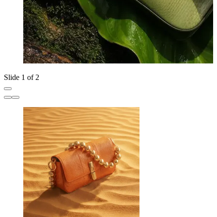
Slide 1 of 2