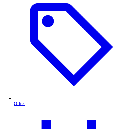
Offres