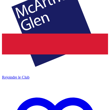
Rejoindre le Club