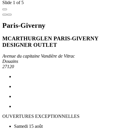
Slide 1 of 5
Paris-Giverny
MCARTHURGLEN PARIS-GIVERNY
DESIGNER OUTLET
Avenue du capitaine Vandière de Vitrac
Douains
27120
OUVERTURES EXCEPTIONNELLES
Samedi 15 août