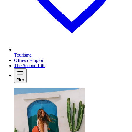
Tourisme
Offres d'emploi
The Second Life
Plus