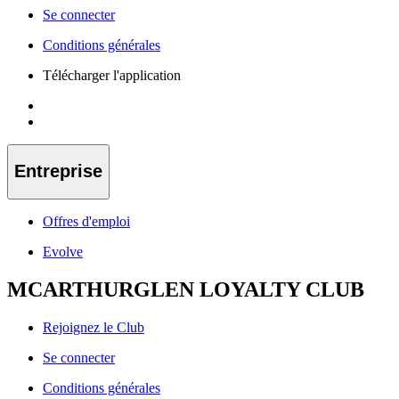
Se connecter
Conditions générales
Télécharger l'application
Entreprise
Offres d'emploi
Evolve
MCARTHURGLEN LOYALTY CLUB
Rejoignez le Club
Se connecter
Conditions générales