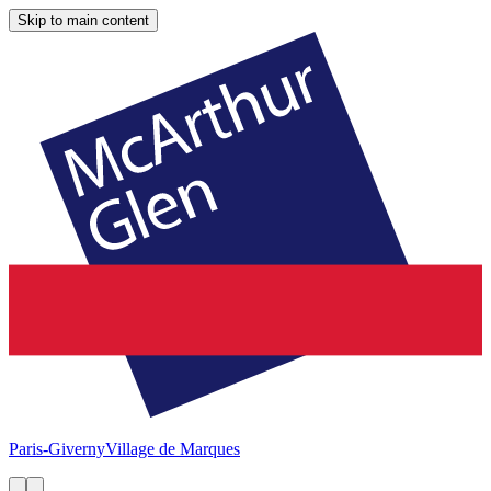
Skip to main content
Paris-Giverny
Village de Marques