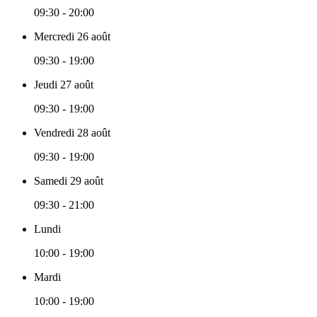
09:30 - 20:00
Mercredi 26 août
09:30 - 19:00
Jeudi 27 août
09:30 - 19:00
Vendredi 28 août
09:30 - 19:00
Samedi 29 août
09:30 - 21:00
Lundi
10:00 - 19:00
Mardi
10:00 - 19:00