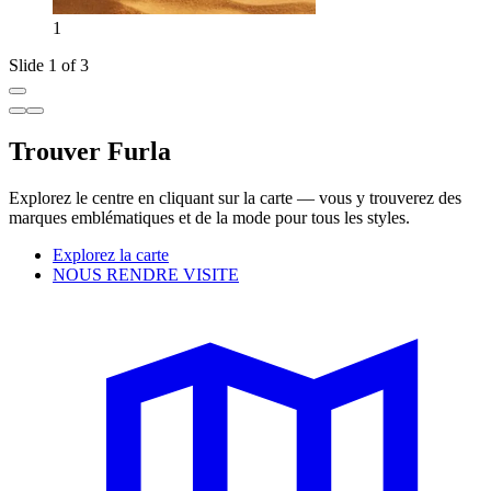
1
Slide 1 of 3
Trouver Furla
Explorez le centre en cliquant sur la carte — vous y trouverez des
marques emblématiques et de la mode pour tous les styles.
Explorez la carte
NOUS RENDRE VISITE