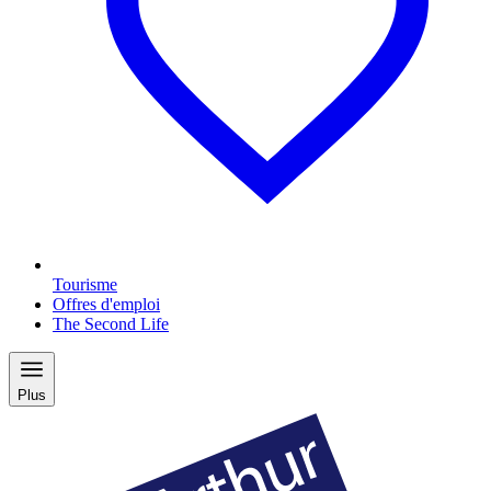
Tourisme
Offres d'emploi
The Second Life
Plus