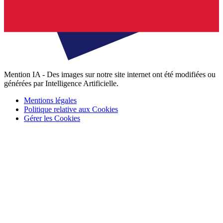
Mention IA - Des images sur notre site internet ont été modifiées ou
générées par Intelligence Artificielle.
Mentions légales
Politique relative aux Cookies
Gérer les Cookies