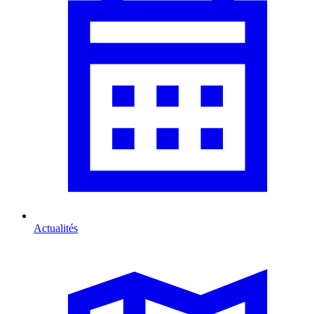
Actualités