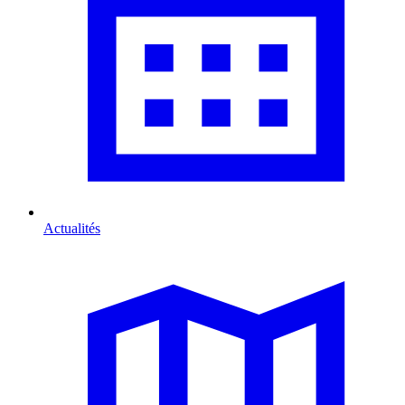
Actualités