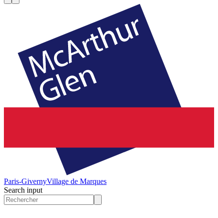
Paris-Giverny
Village de Marques
Search input