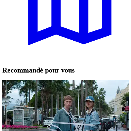
Recommandé pour vous