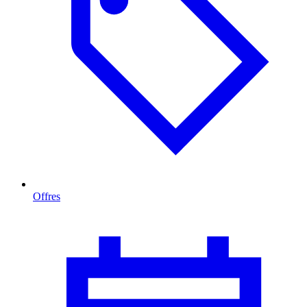
Offres