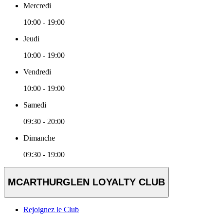
Mercredi
10:00 - 19:00
Jeudi
10:00 - 19:00
Vendredi
10:00 - 19:00
Samedi
09:30 - 20:00
Dimanche
09:30 - 19:00
MCARTHURGLEN LOYALTY CLUB
Rejoignez le Club