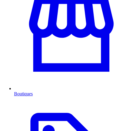
Boutiques