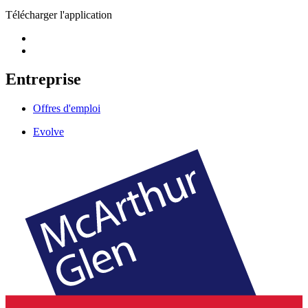
Télécharger l'application
Entreprise
Offres d'emploi
Evolve