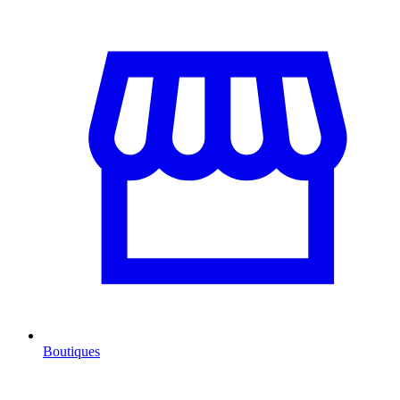
Boutiques