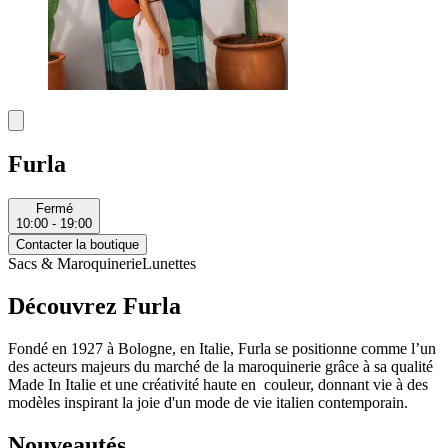
Furla
Fermé
10:00 - 19:00
Contacter la boutique
Sacs & Maroquinerie
Lunettes
Découvrez Furla
Fondé en 1927 à Bologne, en Italie, Furla se positionne comme l’un
des acteurs majeurs du marché de la maroquinerie grâce à sa qualité
Made In Italie et une créativité haute en couleur, donnant vie à des
modèles inspirant la joie d'un mode de vie italien contemporain.
Nouveautés