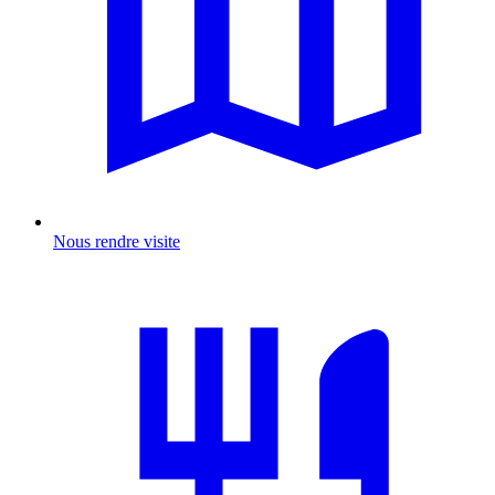
Nous rendre visite