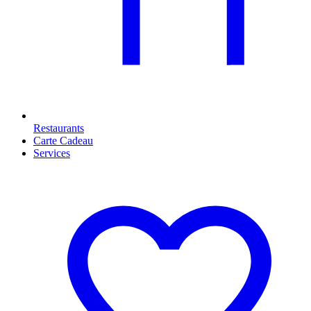
Restaurants
Carte Cadeau
Services