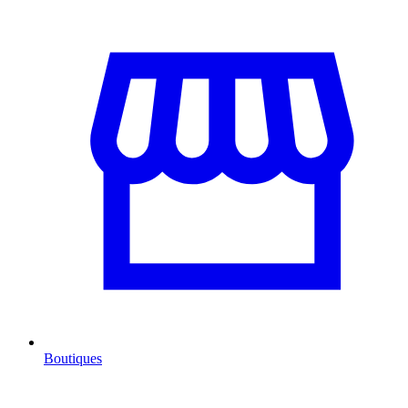
Boutiques