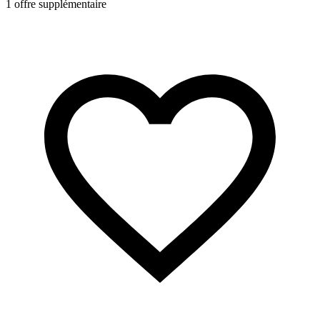
1 offre supplémentaire