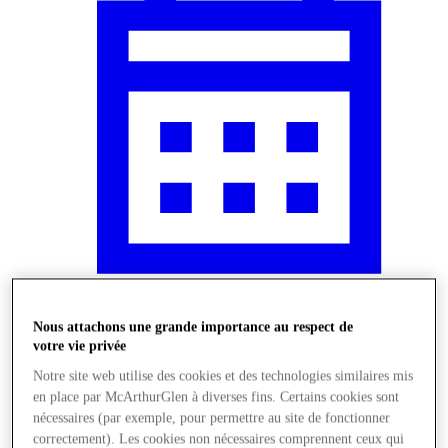
Actualités
Nous attachons une grande importance au respect de
votre vie privée
Notre site web utilise des cookies et des technologies similaires mis
en place par McArthurGlen à diverses fins. Certains cookies sont
nécessaires (par exemple, pour permettre au site de fonctionner
correctement). Les cookies non nécessaires comprennent ceux qui