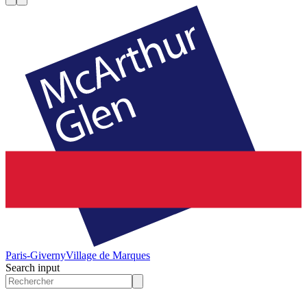
Paris-Giverny
Village de Marques
Search input