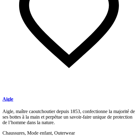
Aigle
Aigle, maître caoutchoutier depuis 1853, confectionne la majorité de
ses bottes à la main et perpétue un savoir-faire unique de protection
de l’homme dans la nature.
Chaussures, Mode enfant, Outerwear