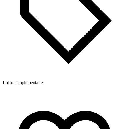
1 offre supplémentaire