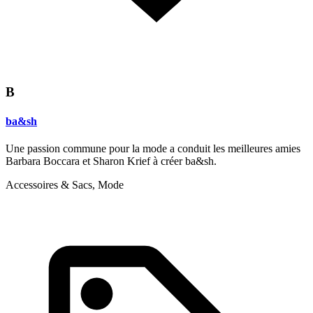
B
ba&sh
Une passion commune pour la mode a conduit les meilleures amies
Barbara Boccara et Sharon Krief à créer ba&sh.
Accessoires & Sacs, Mode