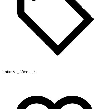
1 offre supplémentaire