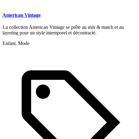
American Vintage
La collection American Vintage se prête au mix & match et au
layering pour un style intemporel et décontracté.
Enfant, Mode