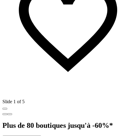
Slide 1 of 5
Plus de 80 boutiques jusqu'à -60%*