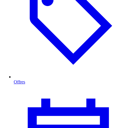
Offres