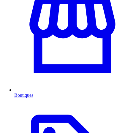
Boutiques