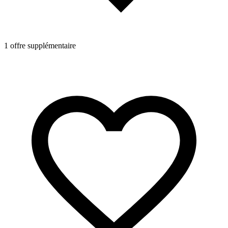
1 offre supplémentaire