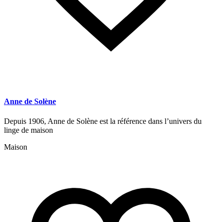
Anne de Solène
Depuis 1906, Anne de Solène est la référence dans l’univers du
linge de maison
Maison