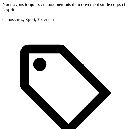
Nous avons toujours cru aux bienfaits du mouvement sur le corps et
l'esprit.
Chaussures, Sport, Extérieur