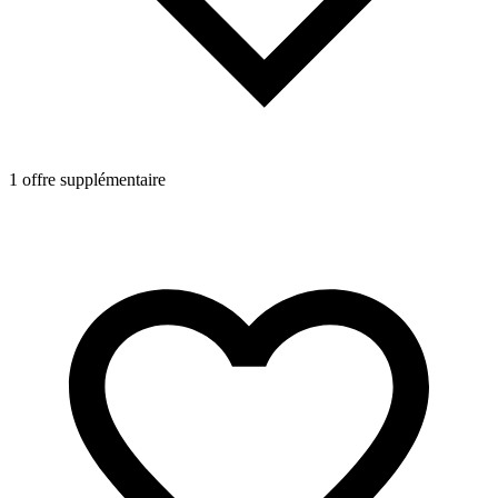
1 offre supplémentaire