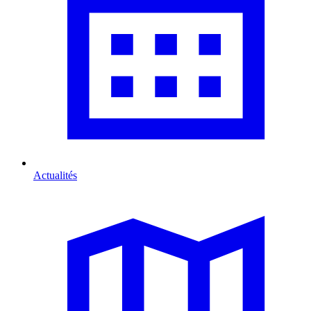
Actualités