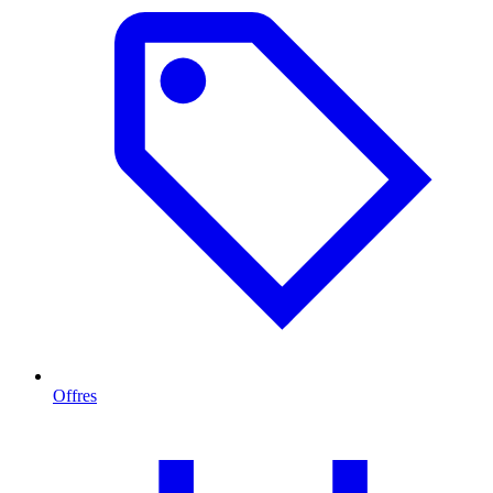
Offres