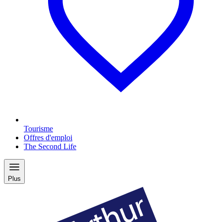
Tourisme
Offres d'emploi
The Second Life
Plus