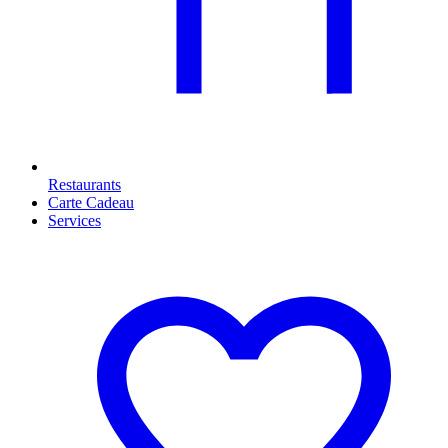
Restaurants
Carte Cadeau
Services