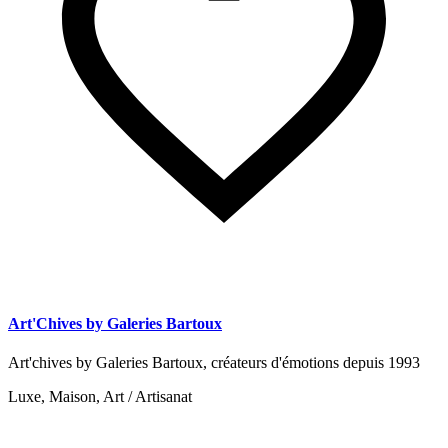
Art'Chives by Galeries Bartoux
Art'chives by Galeries Bartoux, créateurs d'émotions depuis 1993
Luxe, Maison, Art / Artisanat