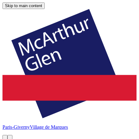
Skip to main content
Paris-Giverny
Village de Marques