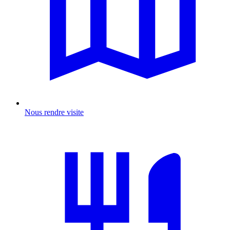
Nous rendre visite