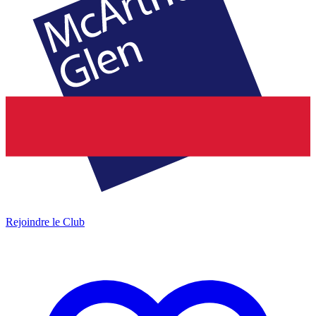
Rejoindre le Club