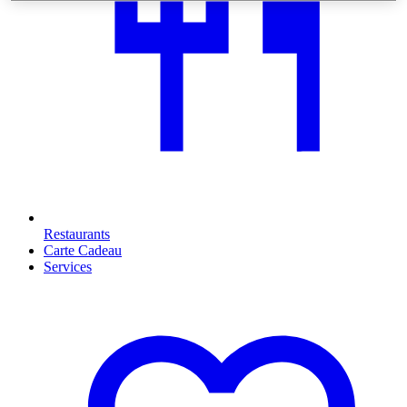
Restaurants
Carte Cadeau
Services