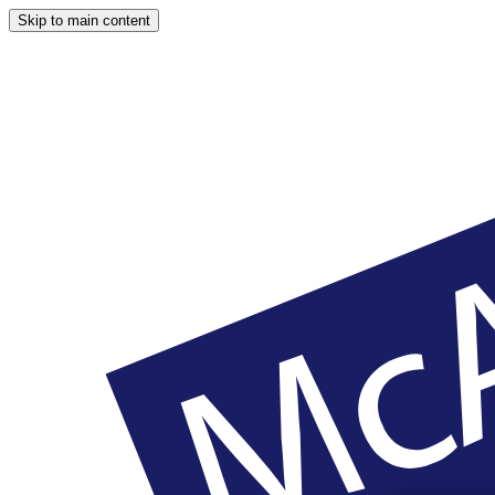
Skip to main content