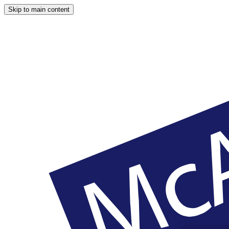
Skip to main content