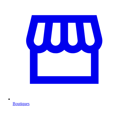
Boutiques