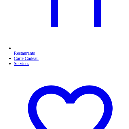
Restaurants
Carte Cadeau
Services