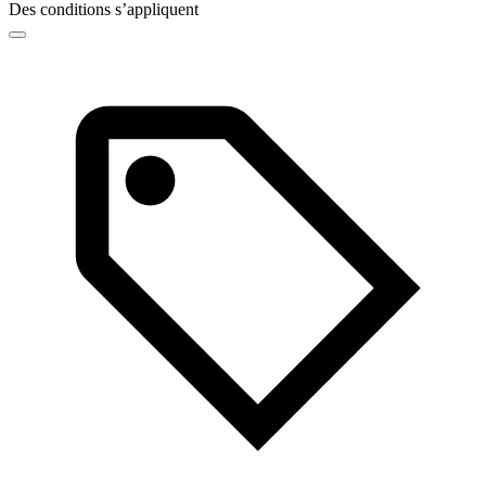
Des conditions s’appliquent