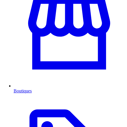
Boutiques