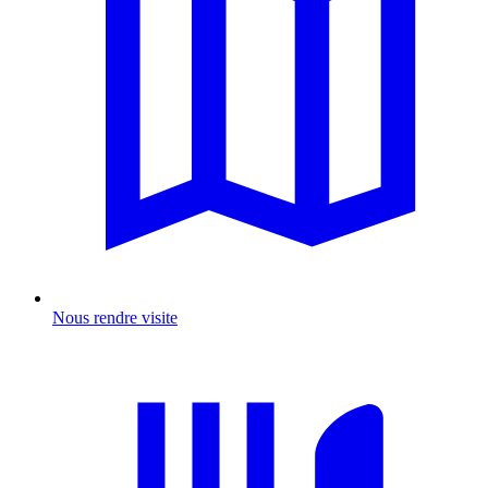
Nous rendre visite