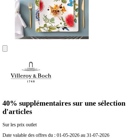
40% supplémentaires sur une sélection
d'articles
Sur les prix outlet
Date valable des offres du : 01-05-2026 au 31-07-2026