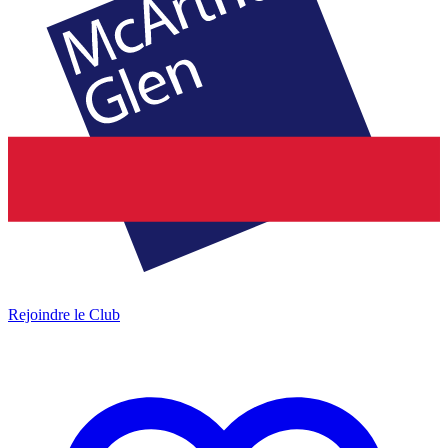
Rejoindre le Club