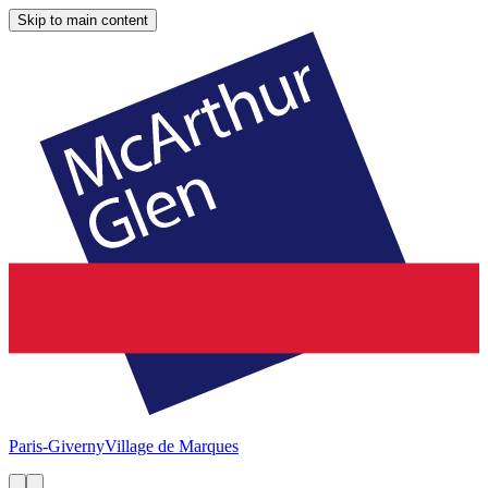
Skip to main content
Paris-Giverny
Village de Marques