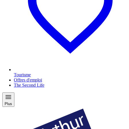
Tourisme
Offres d'emploi
The Second Life
Plus