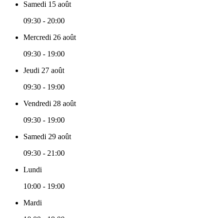
Samedi 15 août
09:30 - 20:00
Mercredi 26 août
09:30 - 19:00
Jeudi 27 août
09:30 - 19:00
Vendredi 28 août
09:30 - 19:00
Samedi 29 août
09:30 - 21:00
Lundi
10:00 - 19:00
Mardi