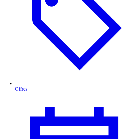
Offres