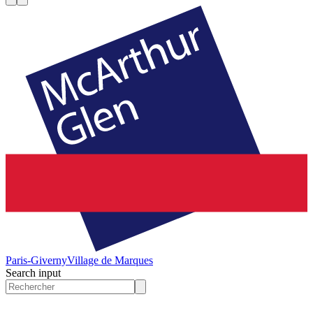
Paris-Giverny
Village de Marques
Search input