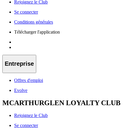
Rejoignez le Club
Se connecter
Conditions générales
Télécharger l'application
Entreprise
Offres d'emploi
Evolve
MCARTHURGLEN LOYALTY CLUB
Rejoignez le Club
Se connecter