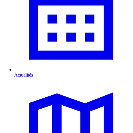
Actualités