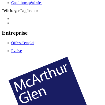
Conditions générales
Télécharger l'application
Entreprise
Offres d'emploi
Evolve