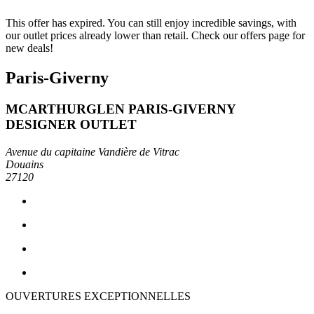
This offer has expired. You can still enjoy incredible savings, with
our outlet prices already lower than retail. Check our offers page for
new deals!
Paris-Giverny
MCARTHURGLEN PARIS-GIVERNY
DESIGNER OUTLET
Avenue du capitaine Vandière de Vitrac
Douains
27120
OUVERTURES EXCEPTIONNELLES