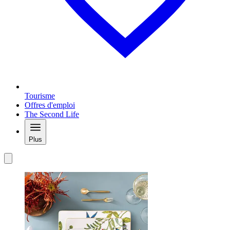
Tourisme
Offres d'emploi
The Second Life
Plus