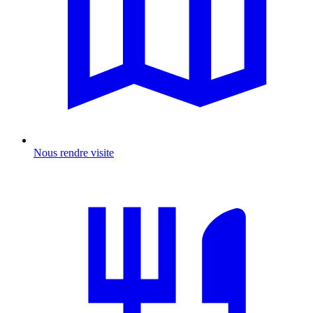
Nous rendre visite