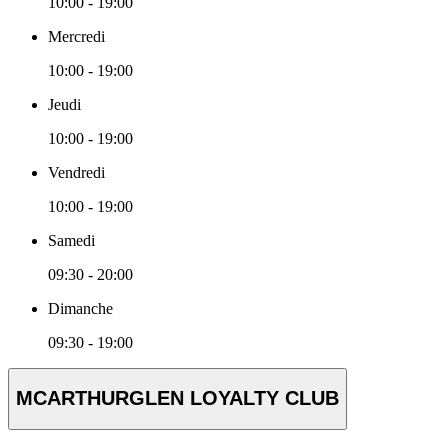
10:00 - 19:00
Mercredi
10:00 - 19:00
Jeudi
10:00 - 19:00
Vendredi
10:00 - 19:00
Samedi
09:30 - 20:00
Dimanche
09:30 - 19:00
MCARTHURGLEN LOYALTY CLUB