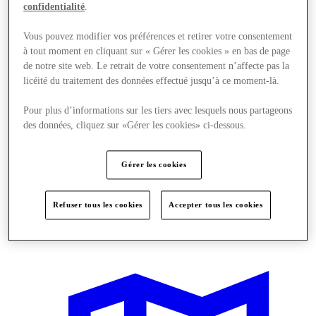
confidentialité
.
Vous pouvez modifier vos préférences et retirer votre consentement
à tout moment en cliquant sur « Gérer les cookies » en bas de page
de notre site web. Le retrait de votre consentement n’affecte pas la
licéité du traitement des données effectué jusqu’à ce moment-là.
Pour plus d’informations sur les tiers avec lesquels nous partageons
des données, cliquez sur «Gérer les cookies» ci-dessous.
Gérer les cookies
Refuser tous les cookies
Accepter tous les cookies
Actualités