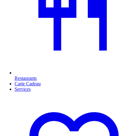
Restaurants
Carte Cadeau
Services