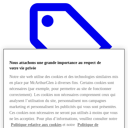
Nous attachons une grande importance au respect de
votre vie privée
Notre site web utilise des cookies et des technologies similaires mis
en place par McArthurGlen à diverses fins. Certains cookies sont
nécessaires (par exemple, pour permettre au site de fonctionner
correctement). Les cookies non nécessaires comprennent ceux qui
analysent l’utilisation du site, personnalisent nos campagnes
Offres
marketing et personnalisent les publicités qui vous sont présentées.
Ces cookies non nécessaires ne seront pas utilisés à moins que vous
ne les acceptiez. Pour plus d’informations, veuillez consulter notre
Politique relative aux cookies
et notre
Politique de