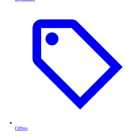
Offres