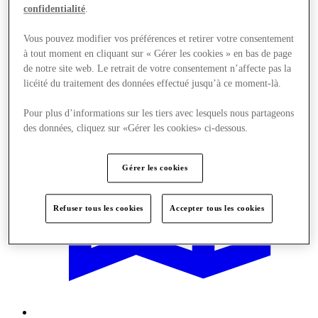
confidentialité
.
Offres
Vous pouvez modifier vos préférences et retirer votre consentement
à tout moment en cliquant sur « Gérer les cookies » en bas de page
de notre site web. Le retrait de votre consentement n’affecte pas la
licéité du traitement des données effectué jusqu’à ce moment-là.
Pour plus d’informations sur les tiers avec lesquels nous partageons
des données, cliquez sur «Gérer les cookies» ci-dessous.
Gérer les cookies
Refuser tous les cookies
Accepter tous les cookies