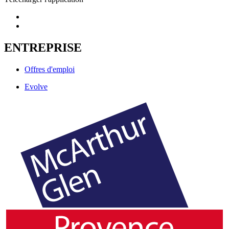
ENTREPRISE
Offres d'emploi
Evolve