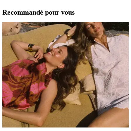
Recommandé pour vous