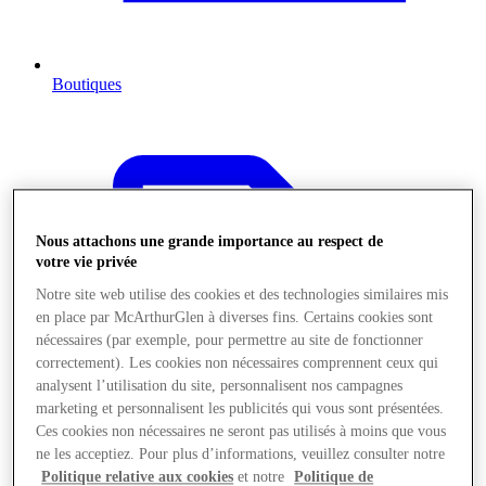
Boutiques
Nous attachons une grande importance au respect de
votre vie privée
Notre site web utilise des cookies et des technologies similaires mis
en place par McArthurGlen à diverses fins. Certains cookies sont
nécessaires (par exemple, pour permettre au site de fonctionner
correctement). Les cookies non nécessaires comprennent ceux qui
analysent l’utilisation du site, personnalisent nos campagnes
marketing et personnalisent les publicités qui vous sont présentées.
Ces cookies non nécessaires ne seront pas utilisés à moins que vous
ne les acceptiez. Pour plus d’informations, veuillez consulter notre
Politique relative aux cookies
et notre
Politique de