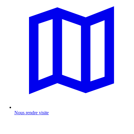
Nous rendre visite