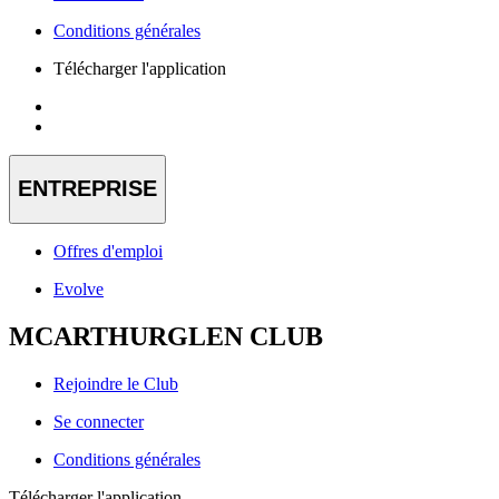
Conditions générales
Télécharger l'application
ENTREPRISE
Offres d'emploi
Evolve
MCARTHURGLEN CLUB
Rejoindre le Club
Se connecter
Conditions générales
Télécharger l'application