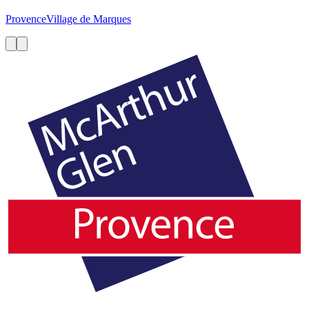
Provence
Village de Marques