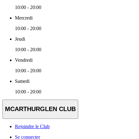
10:00 - 20:00
Mercredi
10:00 - 20:00
Jeudi
10:00 - 20:00
Vendredi
10:00 - 20:00
Samedi
10:00 - 20:00
MCARTHURGLEN CLUB
Rejoindre le Club
Se connecter