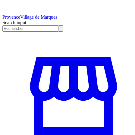
Provence
Village de Marques
Search input