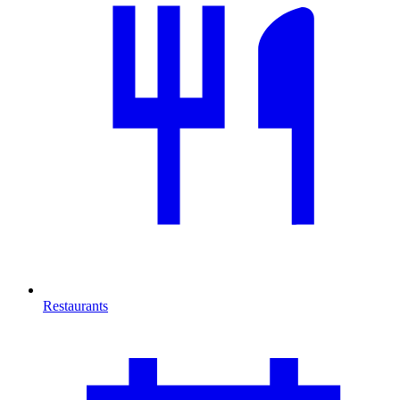
Restaurants