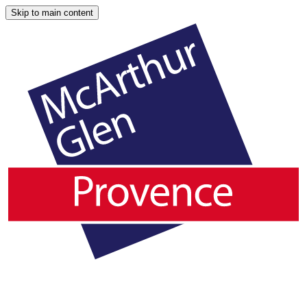
Skip to main content