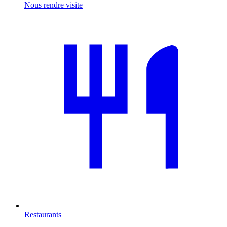
Nous rendre visite
Restaurants