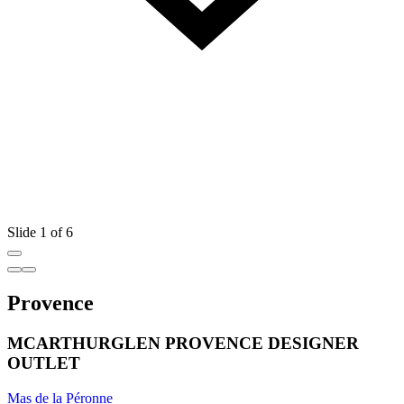
Slide 1 of 6
Provence
MCARTHURGLEN PROVENCE DESIGNER
OUTLET
Mas de la Péronne