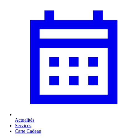
Actualités
Services
Carte Cadeau