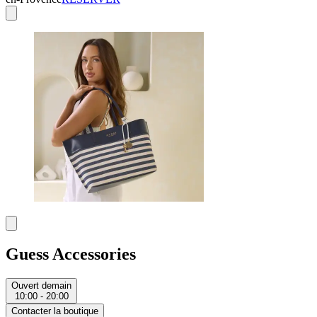
Guess Accessories
Ouvert demain
10:00 - 20:00
Contacter la boutique