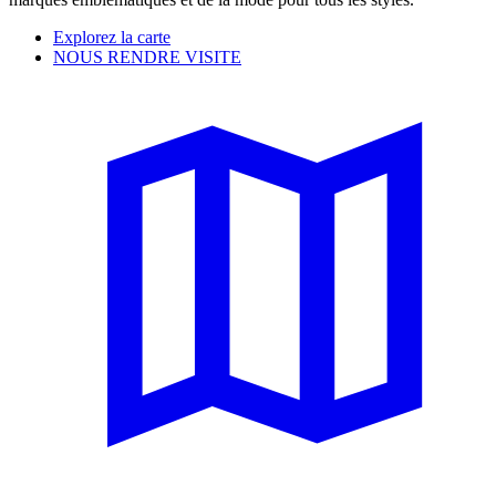
Explorez la carte
NOUS RENDRE VISITE