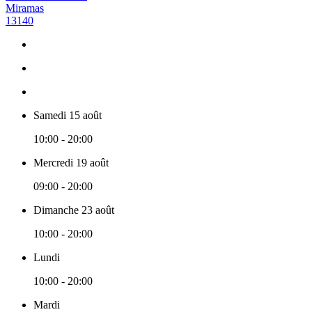
Miramas
13140
Samedi 15 août
10:00 - 20:00
Mercredi 19 août
09:00 - 20:00
Dimanche 23 août
10:00 - 20:00
Lundi
10:00 - 20:00
Mardi