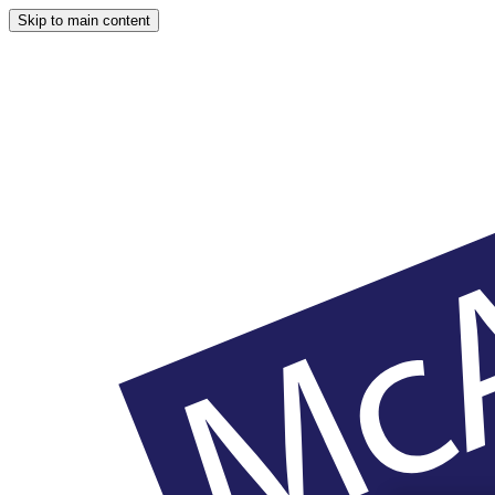
Skip to main content