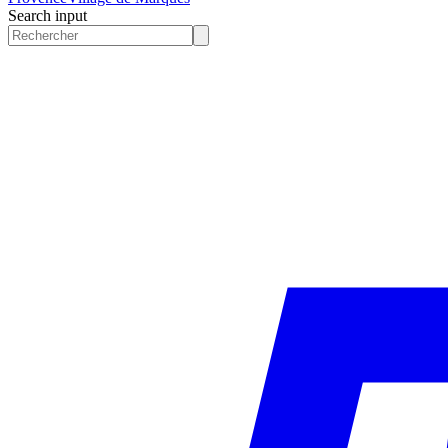
Search input