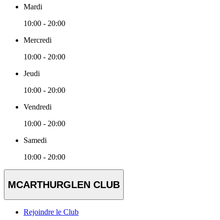
Mardi
10:00 - 20:00
Mercredi
10:00 - 20:00
Jeudi
10:00 - 20:00
Vendredi
10:00 - 20:00
Samedi
10:00 - 20:00
MCARTHURGLEN CLUB
Rejoindre le Club