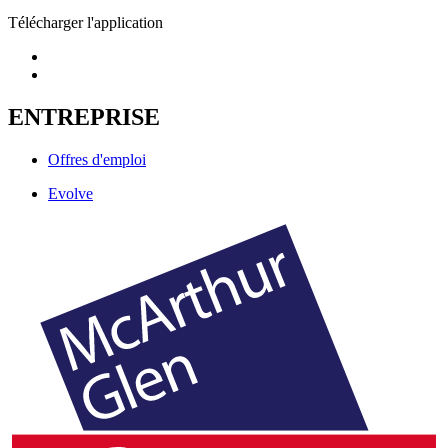
Télécharger l'application
ENTREPRISE
Offres d'emploi
Evolve