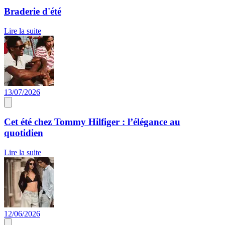
Braderie d'été
Lire la suite
13/07/2026
Cet été chez Tommy Hilfiger : l’élégance au
quotidien
Lire la suite
12/06/2026