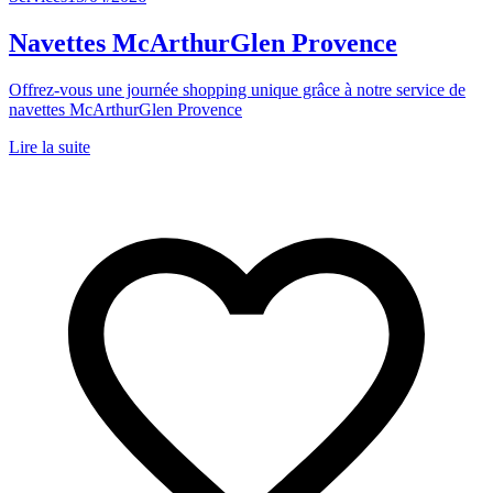
Navettes McArthurGlen Provence
Offrez-vous une journée shopping unique grâce à notre service de
navettes McArthurGlen Provence
Lire la suite