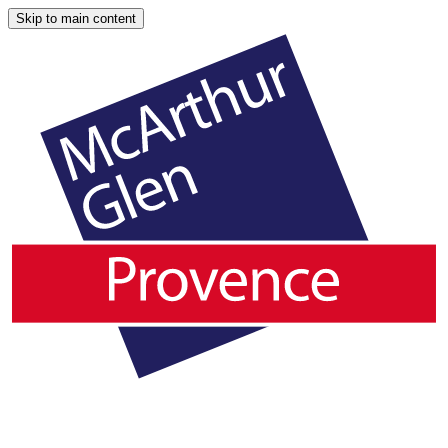
Skip to main content