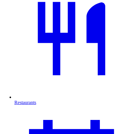
Restaurants