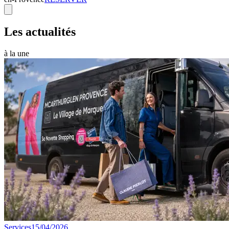
Les actualités
à la une
Services
15/04/2026