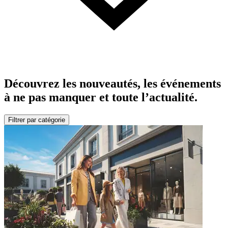
Découvrez les nouveautés, les événements
à ne pas manquer et toute l’actualité.
Filtrer par catégorie