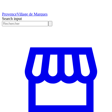
Provence
Village de Marques
Search input