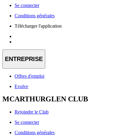
Se connecter
Conditions générales
Télécharger l'application
ENTREPRISE
Offres d'emploi
Evolve
MCARTHURGLEN CLUB
Rejoindre le Club
Se connecter
Conditions générales