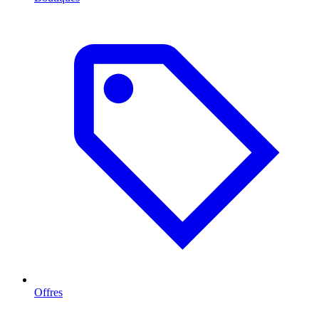
Offres