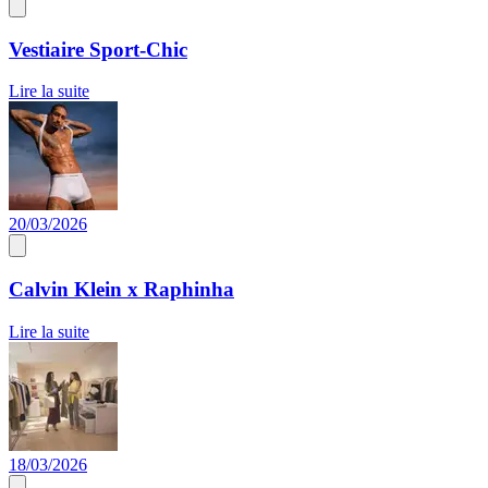
Vestiaire Sport-Chic
Lire la suite
20/03/2026
Calvin Klein x Raphinha
Lire la suite
18/03/2026