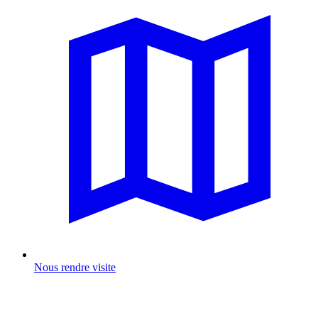
Nous rendre visite