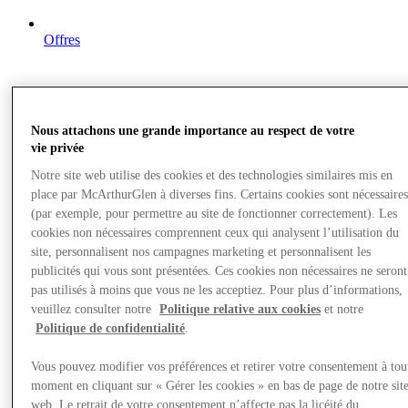
Offres
Nous attachons une grande importance au respect de votre
vie privée
Notre site web utilise des cookies et des technologies similaires mis en
place par McArthurGlen à diverses fins. Certains cookies sont nécessaire
(par exemple, pour permettre au site de fonctionner correctement). Les
cookies non nécessaires comprennent ceux qui analysent l’utilisation du
site, personnalisent nos campagnes marketing et personnalisent les
publicités qui vous sont présentées. Ces cookies non nécessaires ne seront
pas utilisés à moins que vous ne les acceptiez. Pour plus d’informations,
veuillez consulter notre
Politique relative aux cookies
et notre
Politique de confidentialité
.
Vous pouvez modifier vos préférences et retirer votre consentement à tou
moment en cliquant sur « Gérer les cookies » en bas de page de notre sit
web. Le retrait de votre consentement n’affecte pas la licéité du