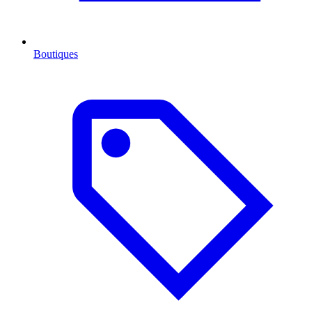
Boutiques