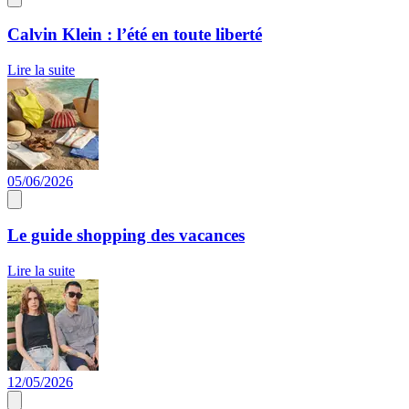
Calvin Klein : l’été en toute liberté
Lire la suite
05/06/2026
Le guide shopping des vacances
Lire la suite
12/05/2026