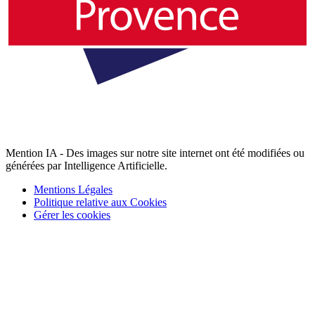
Mention IA - Des images sur notre site internet ont été modifiées ou
générées par Intelligence Artificielle.
Mentions Légales
Politique relative aux Cookies
Gérer les cookies