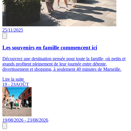
25/11/2025
Les souvenirs en famille commencent ici
Découvrez une destination pensée pour toute la famille, où petits et
grands profitent pleinement de leur journée entre détente,
divertissement et shopping, à seulement 40 minutes de Marseille.
Lire la suite
19 - 23
AOÛT
19/08/2026 - 23/08/2026