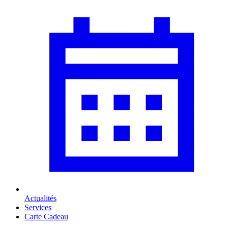
Actualités
Services
Carte Cadeau