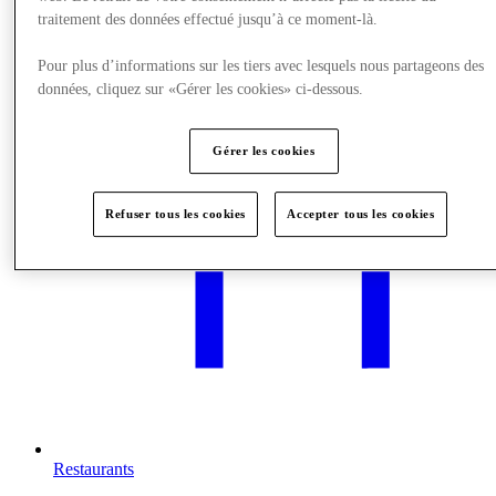
Nous rendre visite
traitement des données effectué jusqu’à ce moment-là.
Pour plus d’informations sur les tiers avec lesquels nous partageons des
données, cliquez sur «Gérer les cookies» ci-dessous.
Gérer les cookies
Refuser tous les cookies
Accepter tous les cookies
Restaurants