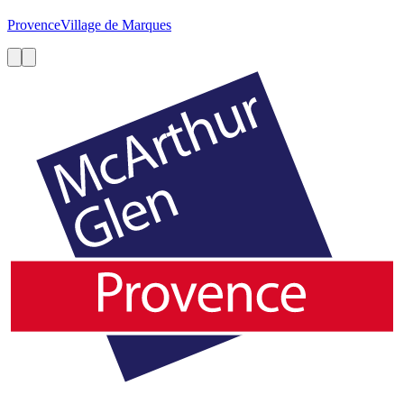
Provence
Village de Marques