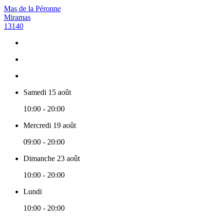
Mas de la Péronne
Miramas
13140
Samedi 15 août
10:00 - 20:00
Mercredi 19 août
09:00 - 20:00
Dimanche 23 août
10:00 - 20:00
Lundi
10:00 - 20:00