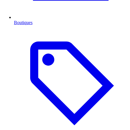
Boutiques