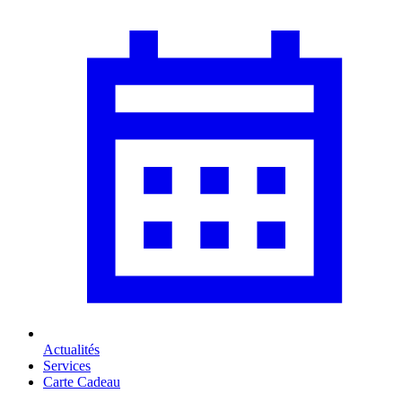
Actualités
Services
Carte Cadeau