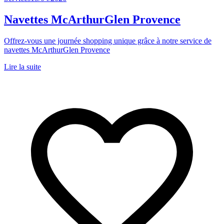
Navettes McArthurGlen Provence
Offrez-vous une journée shopping unique grâce à notre service de
navettes McArthurGlen Provence
Lire la suite