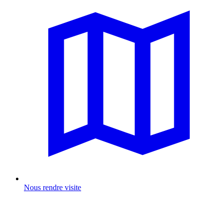
Nous rendre visite