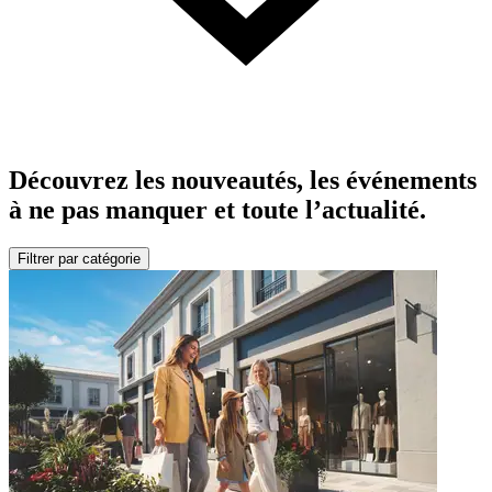
Découvrez les nouveautés, les événements
à ne pas manquer et toute l’actualité.
Filtrer par catégorie