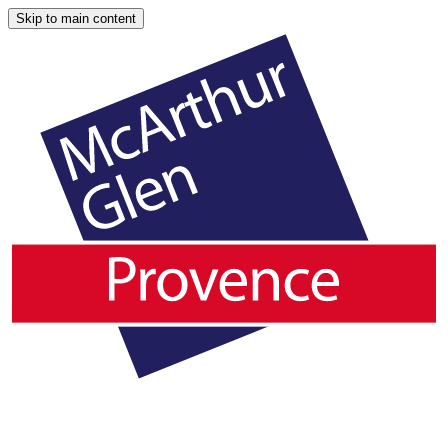
Skip to main content