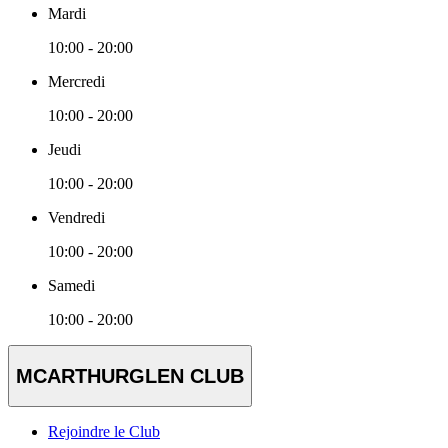
Mardi
10:00 - 20:00
Mercredi
10:00 - 20:00
Jeudi
10:00 - 20:00
Vendredi
10:00 - 20:00
Samedi
10:00 - 20:00
MCARTHURGLEN CLUB
Rejoindre le Club