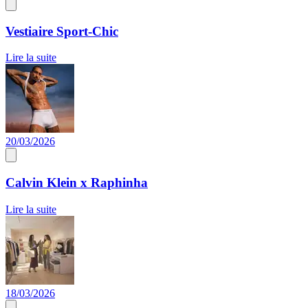
Vestiaire Sport-Chic
Lire la suite
20/03/2026
Calvin Klein x Raphinha
Lire la suite
18/03/2026