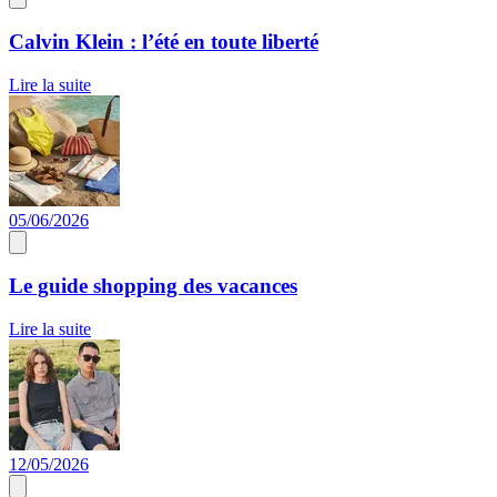
Calvin Klein : l’été en toute liberté
Lire la suite
05/06/2026
Le guide shopping des vacances
Lire la suite
12/05/2026