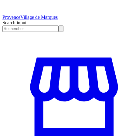
Provence
Village de Marques
Search input