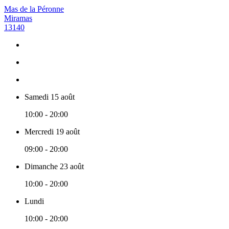
Mas de la Péronne
Miramas
13140
Samedi 15 août
10:00 - 20:00
Mercredi 19 août
09:00 - 20:00
Dimanche 23 août
10:00 - 20:00
Lundi
10:00 - 20:00