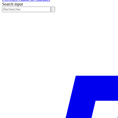
Search input