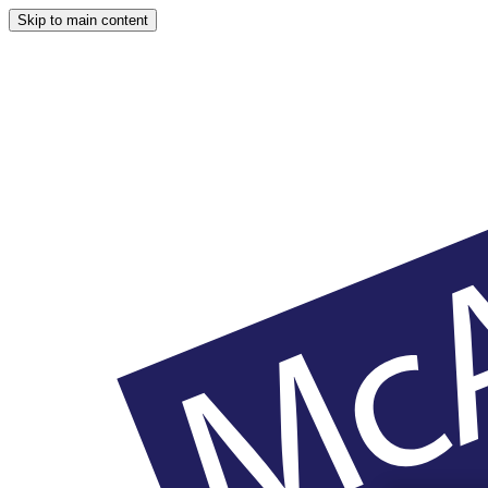
Skip to main content