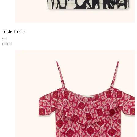
Slide 1 of 5