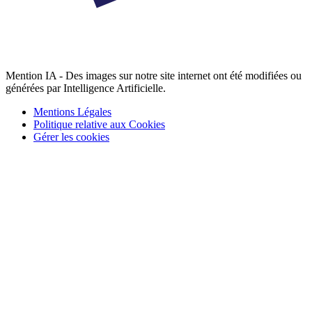
Mention IA - Des images sur notre site internet ont été modifiées ou
générées par Intelligence Artificielle.
Mentions Légales
Politique relative aux Cookies
Gérer les cookies