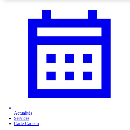
Actualités
Services
Carte Cadeau