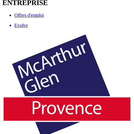
ENTREPRISE
Offres d'emploi
Evolve