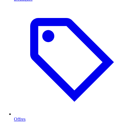
Offres