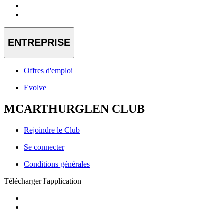
ENTREPRISE
Offres d'emploi
Evolve
MCARTHURGLEN CLUB
Rejoindre le Club
Se connecter
Conditions générales
Télécharger l'application