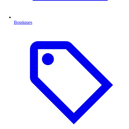
Boutiques