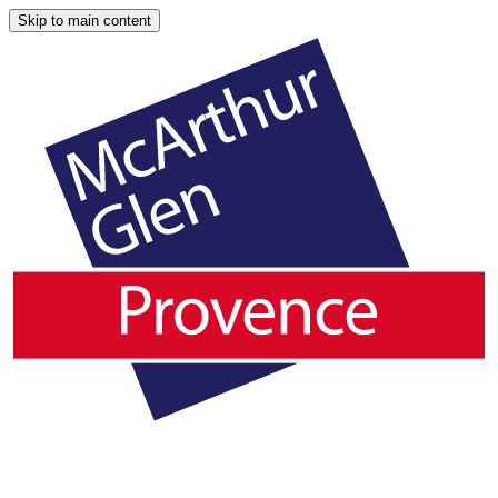
Skip to main content