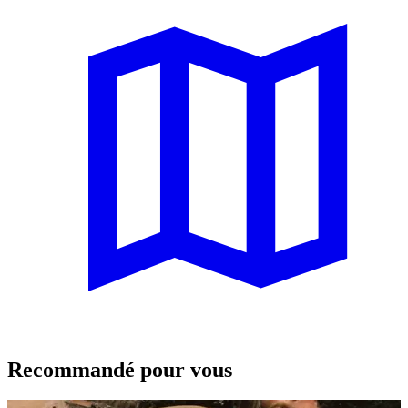
Recommandé pour vous