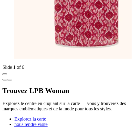
Slide 1 of 6
Trouvez LPB Woman
Explorez le centre en cliquant sur la carte — vous y trouverez des
marques emblématiques et de la mode pour tous les styles.
Explorez la carte
nous rendre visite