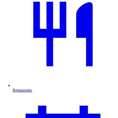
Restaurants