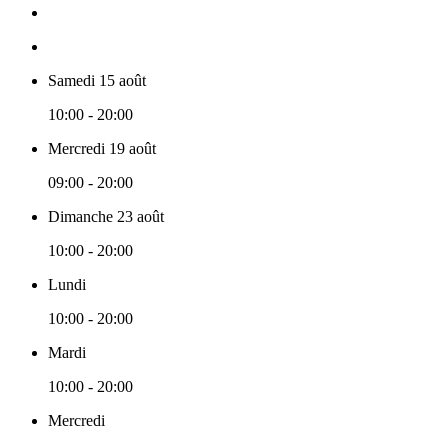
Samedi 15 août
10:00 - 20:00
Mercredi 19 août
09:00 - 20:00
Dimanche 23 août
10:00 - 20:00
Lundi
10:00 - 20:00
Mardi
10:00 - 20:00
Mercredi