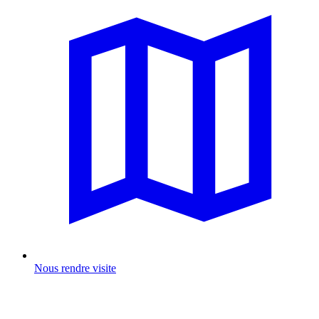
Nous rendre visite