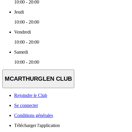
10:00 - 20:00
Jeudi
10:00 - 20:00
Vendredi
10:00 - 20:00
Samedi
10:00 - 20:00
MCARTHURGLEN CLUB
Rejoindre le Club
Se connecter
Conditions générales
Télécharger l'application