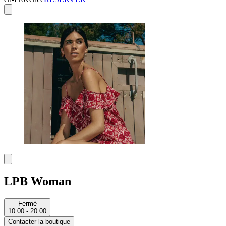
LPB Woman
Fermé
10:00 - 20:00
Contacter la boutique