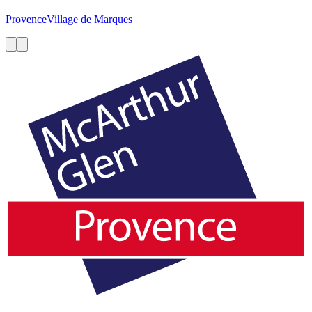
Provence
Village de Marques