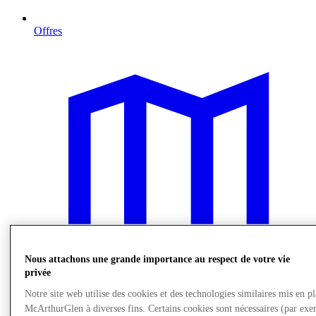
Offres
Nous attachons une grande importance au respect de votre vie
privée
Notre site web utilise des cookies et des technologies similaires mis en p
McArthurGlen à diverses fins. Certains cookies sont nécessaires (par exe