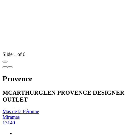
Slide 1 of 6
Provence
MCARTHURGLEN PROVENCE DESIGNER
OUTLET
Mas de la Péronne
Miramas
13140