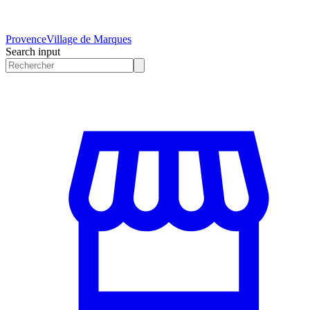
Provence
Village de Marques
Search input