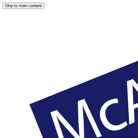
Skip to main content