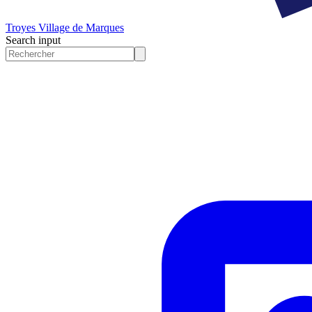
Troyes
Village de Marques
Search input