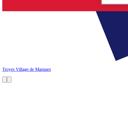
Troyes
Village de Marques